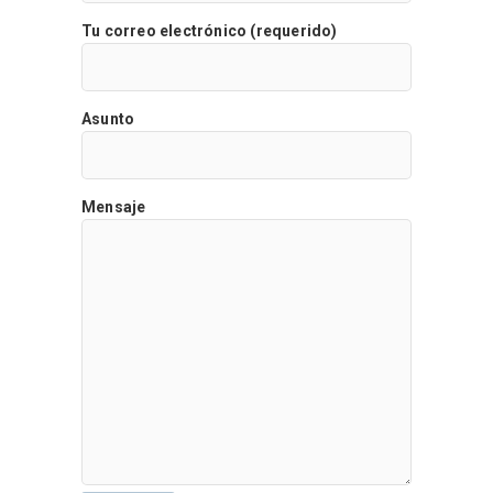
Tu correo electrónico (requerido)
Asunto
Mensaje