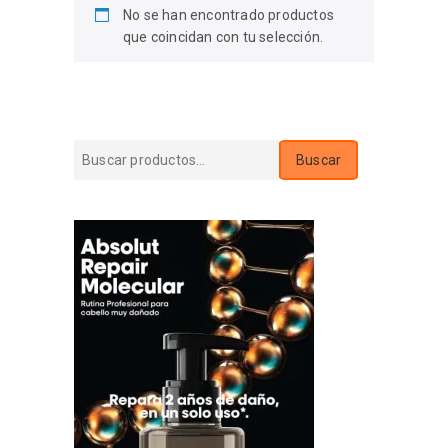
No se han encontrado productos
que coincidan con tu selección.
Buscar
Buscar
por: