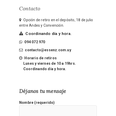
Contacto
Opción de retiro en el depósito, 18 de julio
entre Andes y Convención.
Coordinando día y hora.
094 072 970
contacto@essenz.com.uy
Horario de retiros
Lunes y viernes de 10 a 19hrs.
Coordinando día y hora.
Déjanos tu mensaje
Nombre (requerido)