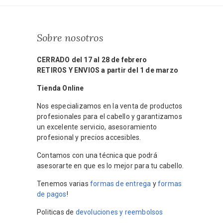
Sobre nosotros
CERRADO del 17 al 28 de febrero
RETIROS Y ENVIOS a partir del 1 de marzo
Tienda Online
Nos especializamos en la venta de productos
profesionales para el cabello y garantizamos
un excelente servicio, asesoramiento
profesional y precios accesibles.
Contamos con una técnica que podrá
asesorarte en que es lo mejor para tu cabello.
Tenemos varias
formas de entrega
y
formas
de pagos
!
Politicas de
devoluciones y reembolsos