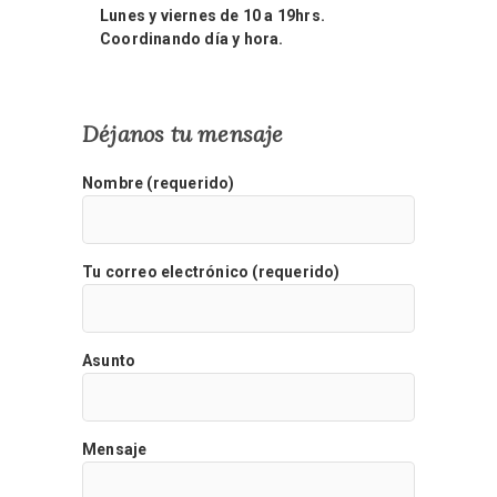
Lunes y viernes de 10 a 19hrs.
Coordinando día y hora.
Déjanos tu mensaje
Nombre (requerido)
Tu correo electrónico (requerido)
Asunto
Mensaje