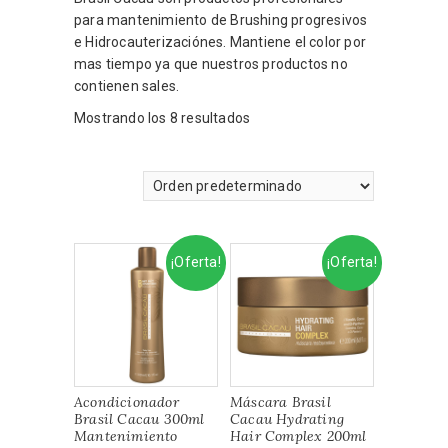
para mantenimiento de Brushing progresivos
e Hidrocauterizaciónes. Mantiene el color por
mas tiempo ya que nuestros productos no
contienen sales.
Mostrando los 8 resultados
¡Oferta!
¡Oferta!
Acondicionador
Máscara Brasil
Brasil Cacau 300ml
Cacau Hydrating
Mantenimiento
Hair Complex 200ml