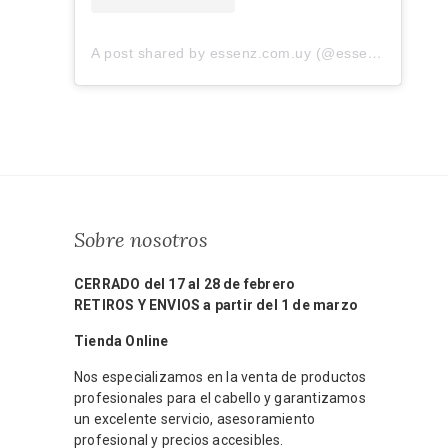
A post shared by essenz.com.uy (@essenz.com.uy)
Sobre nosotros
CERRADO del 17 al 28 de febrero
RETIROS Y ENVIOS a partir del 1 de marzo
Tienda Online
Nos especializamos en la venta de productos
profesionales para el cabello y garantizamos
un excelente servicio, asesoramiento
profesional y precios accesibles.