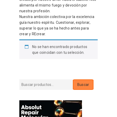
alimenta el mismo fuego y devoción por
nuestra profesión.
Nuestra ambición colectiva por la excelencia
guía nuestro espíritu. Cuestionar, explorar,
superar lo que ya se ha hecho antes para
crear y REcrear.
No se han encontrado productos
que coincidan con tu selección.
Buscar
Buscar
por: