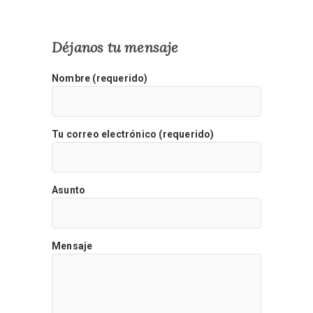
Déjanos tu mensaje
Nombre (requerido)
Tu correo electrónico (requerido)
Asunto
Mensaje