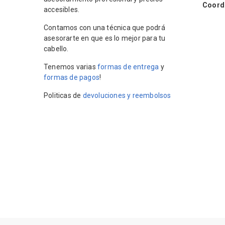
Coordin
accesibles.
Contamos con una técnica que podrá
asesorarte en que es lo mejor para tu
cabello.
Tenemos varias
formas de entrega
y
formas de pagos
!
Politicas de
devoluciones y reembolsos