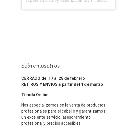
A post shared by essenz.com.uy (@essenz.com.uy)
Sobre nosotros
CERRADO del 17 al 28 de febrero
RETIROS Y ENVIOS a partir del 1 de marzo
Tienda Online
Nos especializamos en la venta de productos
profesionales para el cabello y garantizamos
un excelente servicio, asesoramiento
profesional y precios accesibles.