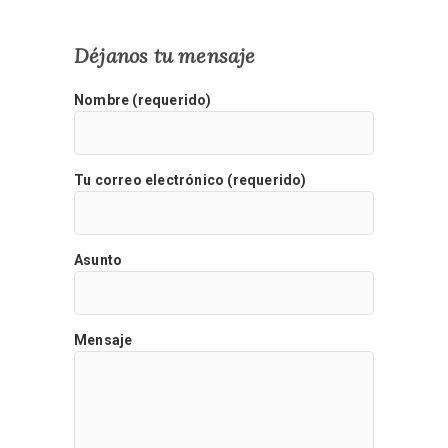
Déjanos tu mensaje
Nombre (requerido)
Tu correo electrónico (requerido)
Asunto
Mensaje