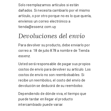
Solo reemplazamos artículos si están
dañados. Si necesita cambiarlo por el mismo
artículo, o por otro porque no es lo que quería,
envíenos un correo electrónico a
tienda@essenz.com.uy
Devoluciones del envío
Para devolver su producto, debe enviarlo por
correo a: 18 de julio 878 a nombre de Tienda
essenz.
Usted será responsable de pagar sus propios
costos de envío para devolver su artículo. Los
costos de envío no son reembolsables. Si
recibe un reembolso, el costo del envío de
devolución se deducirá de su reembolso.
Dependiendo de dónde viva, el tiempo que
puede tardar en llegar el producto
intercambiado puede variar.