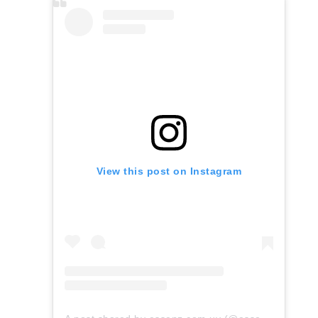
View this post on Instagram