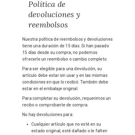
Política de
devoluciones y
reembolsos
Nuestra política de reembolsos y devoluciones
tiene una duración de 15 días. Si han pasado
15 días desde su compra, no podemos
ofrecerle un reembolso o cambio completo.
Para ser elegible para una devolución, su
artículo debe estar sin usar y en las mismas
condiciones en que lo recibió. También debe
estar en el embalaje original.
Para completar su devolución, requerimos un
recibo o comprobante de compra.
No hay devoluciones para:
Cualquier artículo que no esté en su
estado original, esté dañado o le falten