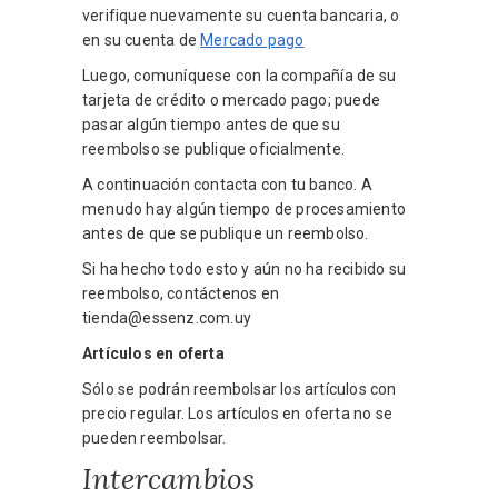
verifique nuevamente su cuenta bancaria, o
en su cuenta de
Mercado pago
Luego, comuníquese con la compañía de su
tarjeta de crédito o mercado pago; puede
pasar algún tiempo antes de que su
reembolso se publique oficialmente.
A continuación contacta con tu banco. A
menudo hay algún tiempo de procesamiento
antes de que se publique un reembolso.
Si ha hecho todo esto y aún no ha recibido su
reembolso, contáctenos en
tienda@essenz.com.uy
Artículos en oferta
Sólo se podrán reembolsar los artículos con
precio regular. Los artículos en oferta no se
pueden reembolsar.
Intercambios