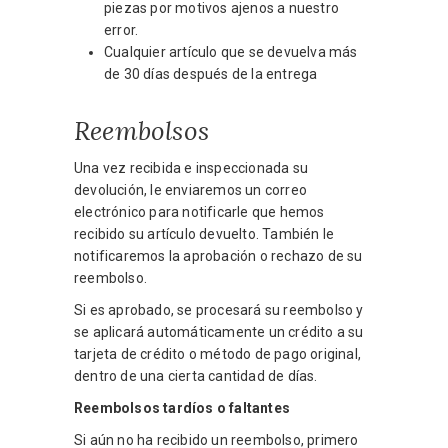
piezas por motivos ajenos a nuestro
error.
Cualquier artículo que se devuelva más
de 30 días después de la entrega
Reembolsos
Una vez recibida e inspeccionada su
devolución, le enviaremos un correo
electrónico para notificarle que hemos
recibido su artículo devuelto. También le
notificaremos la aprobación o rechazo de su
reembolso.
Si es aprobado, se procesará su reembolso y
se aplicará automáticamente un crédito a su
tarjeta de crédito o método de pago original,
dentro de una cierta cantidad de días.
Reembolsos tardíos o faltantes
Si aún no ha recibido un reembolso, primero