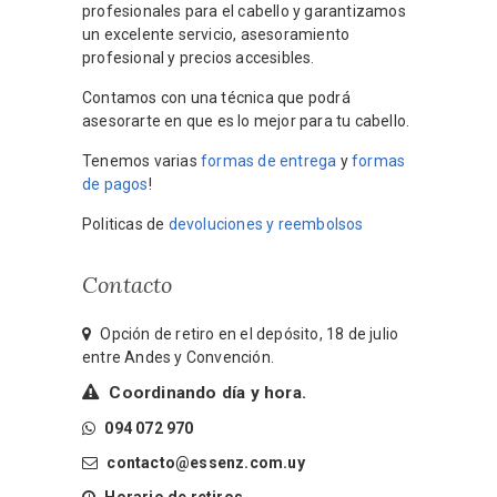
profesionales para el cabello y garantizamos
un excelente servicio, asesoramiento
profesional y precios accesibles.
Contamos con una técnica que podrá
asesorarte en que es lo mejor para tu cabello.
Tenemos varias
formas de entrega
y
formas
de pagos
!
Politicas de
devoluciones y reembolsos
Contacto
Opción de retiro en el depósito, 18 de julio
entre Andes y Convención.
Coordinando día y hora.
094 072 970
contacto@essenz.com.uy