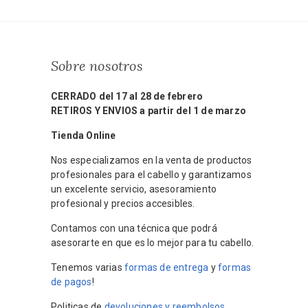
Sobre nosotros
CERRADO del 17 al 28 de febrero
RETIROS Y ENVIOS a partir del 1 de marzo
Tienda Online
Nos especializamos en la venta de productos
profesionales para el cabello y garantizamos
un excelente servicio, asesoramiento
profesional y precios accesibles.
Contamos con una técnica que podrá
asesorarte en que es lo mejor para tu cabello.
Tenemos varias
formas de entrega
y
formas
de pagos
!
Politicas de
devoluciones y reembolsos