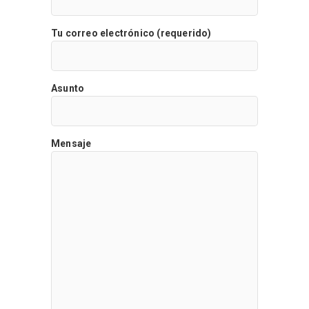
Tu correo electrónico (requerido)
Asunto
Mensaje