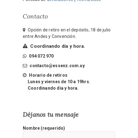
Contacto
Opción de retiro en el depósito, 18 de julio
entre Andes y Convención.
Coordinando día y hora.
094 072 970
contacto@essenz.com.uy
Horario de retiros
Lunes y viernes de 10 a 19hrs.
Coordinando día y hora.
Déjanos tu mensaje
Nombre (requerido)