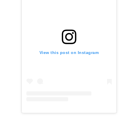
View this post on Instagram