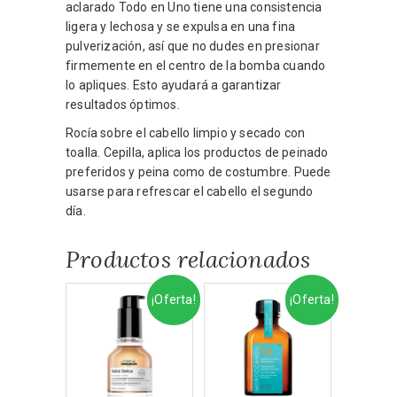
aclarado Todo en Uno tiene una consistencia
ligera y lechosa y se expulsa en una fina
pulverización, así que no dudes en presionar
firmemente en el centro de la bomba cuando
lo apliques. Esto ayudará a garantizar
resultados óptimos.
Rocía sobre el cabello limpio y secado con
toalla. Cepilla, aplica los productos de peinado
preferidos y peina como de costumbre. Puede
usarse para refrescar el cabello el segundo
día.
Productos relacionados
¡Oferta!
¡Oferta!