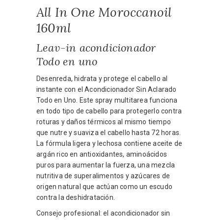
All In One Moroccanoil
160ml
Leav-in acondicionador
Todo en uno
Desenreda, hidrata y protege el cabello al
instante con el Acondicionador Sin Aclarado
Todo en Uno. Este spray multitarea funciona
en todo tipo de cabello para protegerlo contra
roturas y daños térmicos al mismo tiempo
que nutre y suaviza el cabello hasta 72 horas.
La fórmula ligera y lechosa contiene aceite de
argán rico en antioxidantes, aminoácidos
puros para aumentar la fuerza, una mezcla
nutritiva de superalimentos y azúcares de
origen natural que actúan como un escudo
contra la deshidratación.
Consejo profesional: el acondicionador sin