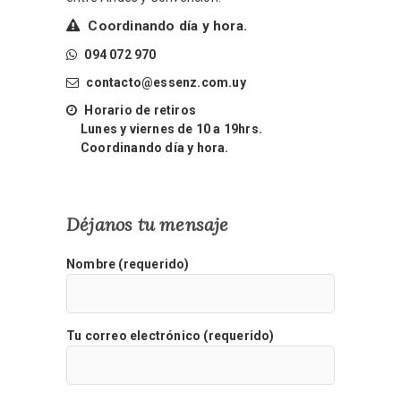
Coordinando día y hora.
094 072 970
contacto@essenz.com.uy
Horario de retiros
Lunes y viernes de 10 a 19hrs.
Coordinando día y hora.
Déjanos tu mensaje
Nombre (requerido)
Tu correo electrónico (requerido)