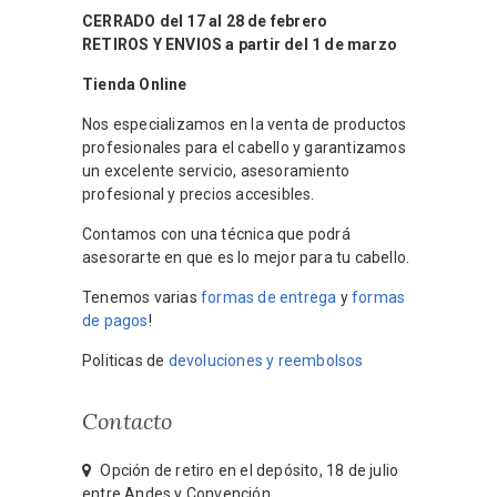
CERRADO del 17 al 28 de febrero
RETIROS Y ENVIOS a partir del 1 de marzo
Tienda Online
Nos especializamos en la venta de productos
profesionales para el cabello y garantizamos
un excelente servicio, asesoramiento
profesional y precios accesibles.
Contamos con una técnica que podrá
asesorarte en que es lo mejor para tu cabello.
Tenemos varias
formas de entrega
y
formas
de pagos
!
Politicas de
devoluciones y reembolsos
Contacto
Opción de retiro en el depósito, 18 de julio
entre Andes y Convención.