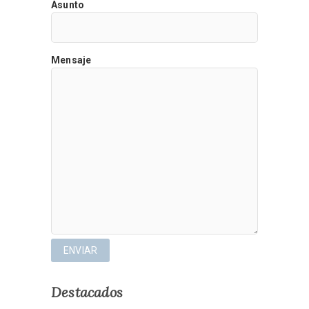
Asunto
Mensaje
Destacados