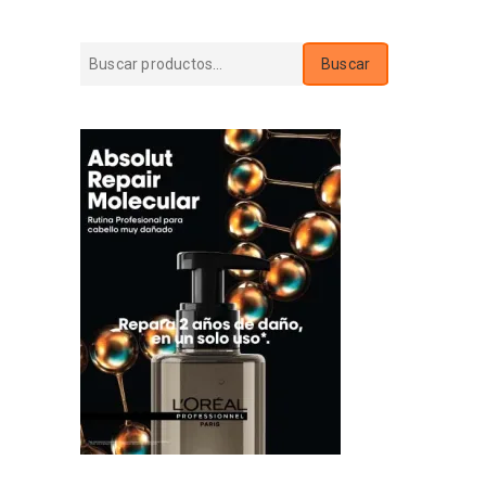
Buscar
Buscar
por: