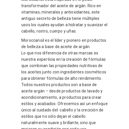
transformador del aceite de argán. Rico en
vitaminas, minerales y antioxidantes, este
antiguo secreto de belleza tiene múltiples
usos los cuales ayudan a hidratar y suavizar el
cabello, rostro, cuerpo y uñas.
Moroccanoil es el líder y pionero en productos
de belleza a base de aceite de argán.
Lo que nos diferencia de otras marcas es
nuestra experticia en la creación de fórmulas
que combinan las propiedades nutritivas de
los aceites junto con ingredientes cosméticos
para obtener fórmulas de alto rendimiento.
Todos nuestros productos son a base de
aceite argán – desde productos de lavado y
acondicionamiento, a productos para crear
estilos y acabados. Ofrecemos así un enfoque
único al cuidado del cabello y la crecición de
estilos que no sólo dejan el cabello
naturalmente suave y brillante, sino que