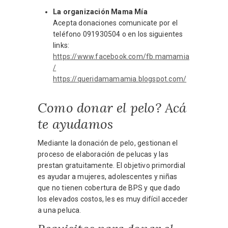
La organización Mama Mía
Acepta donaciones comunicate por el
teléfono 091930504 o en los siguientes
links:
https://www.facebook.com/fb.mamamia
/
https://queridamamamia.blogspot.com/
Como donar el pelo? Acá
te ayudamos
Mediante la donación de pelo, gestionan el
proceso de elaboración de pelucas y las
prestan gratuitamente. El objetivo primordial
es ayudar a mujeres, adolescentes y niñas
que no tienen cobertura de BPS y que dado
los elevados costos, les es muy difícil acceder
a una peluca.