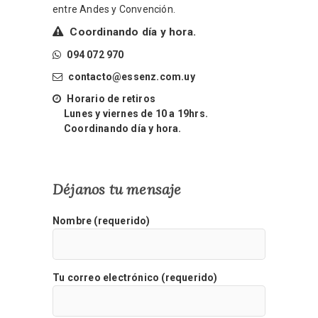
entre Andes y Convención.
Coordinando día y hora.
094 072 970
contacto@essenz.com.uy
Horario de retiros
Lunes y viernes de 10 a 19hrs.
Coordinando día y hora.
Déjanos tu mensaje
Nombre (requerido)
Tu correo electrónico (requerido)