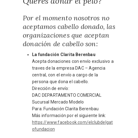
Querés donar el pelo?
Por el momento nosotros no
aceptamos cabello donado, las
organizaciones que aceptan
donación de cabello son:
La fundación Clarita Berenbau
Acepta donaciones con envío exclusivo a
traves de la empresa DAC – Agencia
central, con el envío a cargo de la
persona que dona el cabello.
Dirección de envío:
DAC DEPARTAMENTO COMERCIAL
Sucursal Mercado Modelo
Para: Fundación Clarita Berenbau
Más información por el siguiente link:
https://www.facebook.com/elclubdelgat
ofundacion