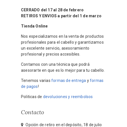
CERRADO del 17 al 28 de febrero
RETIROS Y ENVIOS a partir del 1 de marzo
Tienda Online
Nos especializamos en la venta de productos
profesionales para el cabello y garantizamos
un excelente servicio, asesoramiento
profesional y precios accesibles.
Contamos con una técnica que podrá
asesorarte en que es lo mejor para tu cabello.
Tenemos varias
formas de entrega
y
formas
de pagos
!
Politicas de
devoluciones y reembolsos
Contacto
Opción de retiro en el depósito, 18 de julio