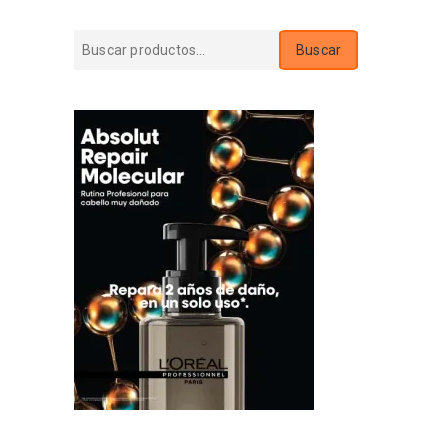
Buscar
Buscar
por: