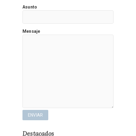
Asunto
Mensaje
Destacados