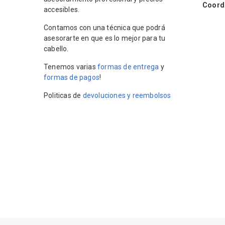
Coordin
accesibles.
Contamos con una técnica que podrá
asesorarte en que es lo mejor para tu
cabello.
Tenemos varias
formas de entrega
y
formas de pagos
!
Politicas de
devoluciones y reembolsos