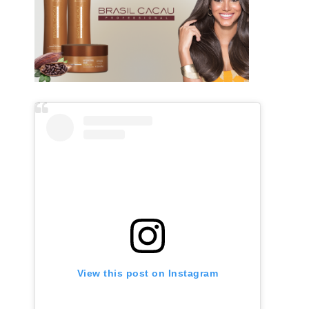
View this post on Instagram