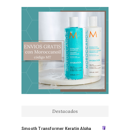
Destacados
Smooth Transformer Keratin Alpha