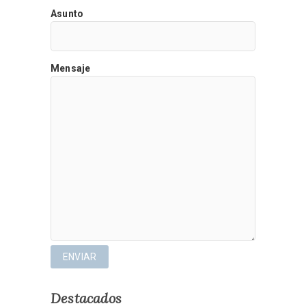
Asunto
Mensaje
Destacados