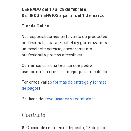
CERRADO del 17 al 28 de febrero
RETIROS Y ENVIOS a partir del 1 de marzo
Tienda Online
Nos especializamos en la venta de productos
profesionales para el cabello y garantizamos
un excelente servicio, asesoramiento
profesional y precios accesibles.
Contamos con una técnica que podrá
asesorarte en que es lo mejor para tu cabello.
Tenemos varias
formas de entrega
y
formas
de pagos
!
Politicas de
devoluciones y reembolsos
Contacto
Opción de retiro en el depósito, 18 de julio