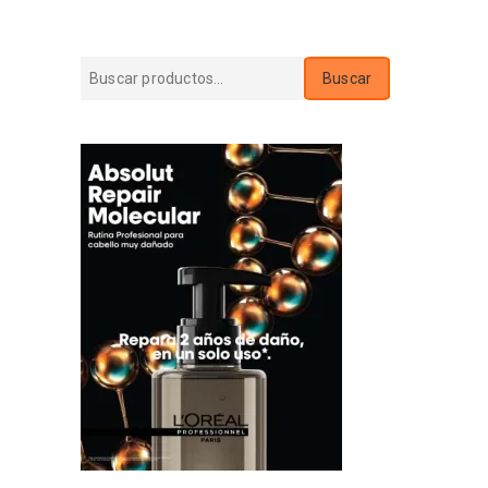
Buscar
Buscar
por: