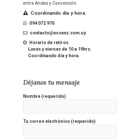
entre Andes y Convención.
Coordinando día y hora.
094 072 970
contacto@essenz.com.uy
Horario de retiros
Lunes y viernes de 10 a 19hrs.
Coordinando día y hora.
Déjanos tu mensaje
Nombre (requerido)
Tu correo electrónico (requerido)