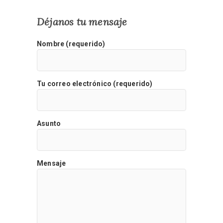
Déjanos tu mensaje
Nombre (requerido)
Tu correo electrónico (requerido)
Asunto
Mensaje