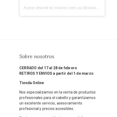
A post shared by essenz.com.uy (@essenz.com.uy)
Sobre nosotros
CERRADO del 17 al 28 de febrero
RETIROS Y ENVIOS a partir del 1 de marzo
Tienda Online
Nos especializamos en la venta de productos
profesionales para el cabello y garantizamos
un excelente servicio, asesoramiento
profesional y precios accesibles.