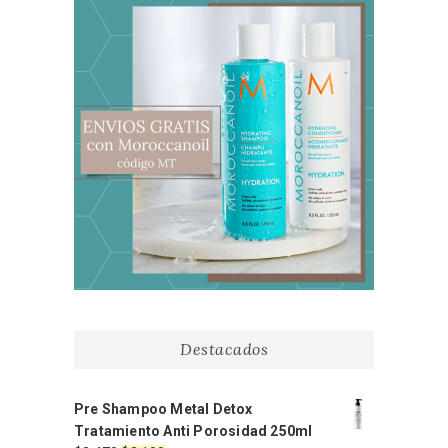
Destacados
Pre Shampoo Metal Detox
Tratamiento Anti Porosidad 250ml