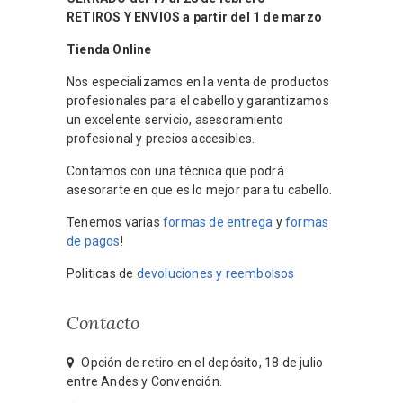
RETIROS Y ENVIOS a partir del 1 de marzo
Tienda Online
Nos especializamos en la venta de productos
profesionales para el cabello y garantizamos
un excelente servicio, asesoramiento
profesional y precios accesibles.
Contamos con una técnica que podrá
asesorarte en que es lo mejor para tu cabello.
Tenemos varias
formas de entrega
y
formas
de pagos
!
Politicas de
devoluciones y reembolsos
Contacto
Opción de retiro en el depósito, 18 de julio
entre Andes y Convención.