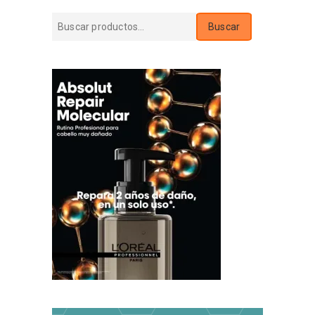
Buscar
Buscar
por: