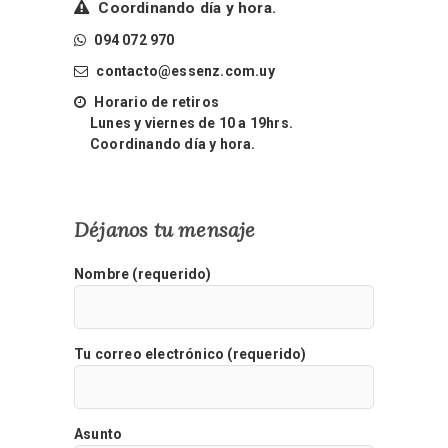
Coordinando día y hora.
094 072 970
contacto@essenz.com.uy
Horario de retiros
Lunes y viernes de 10 a 19hrs.
Coordinando día y hora.
Déjanos tu mensaje
Nombre (requerido)
Tu correo electrónico (requerido)
Asunto