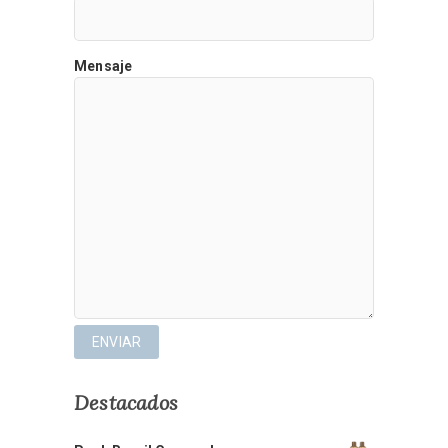
Mensaje
Destacados