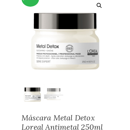
Máscara Metal Detox
Loreal Antimetal 250ml