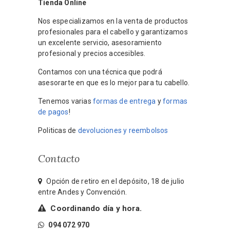
Tienda Online
Nos especializamos en la venta de productos
profesionales para el cabello y garantizamos
un excelente servicio, asesoramiento
profesional y precios accesibles.
Contamos con una técnica que podrá
asesorarte en que es lo mejor para tu cabello.
Tenemos varias
formas de entrega
y
formas
de pagos
!
Politicas de
devoluciones y reembolsos
Contacto
Opción de retiro en el depósito, 18 de julio
entre Andes y Convención.
Coordinando día y hora.
094 072 970