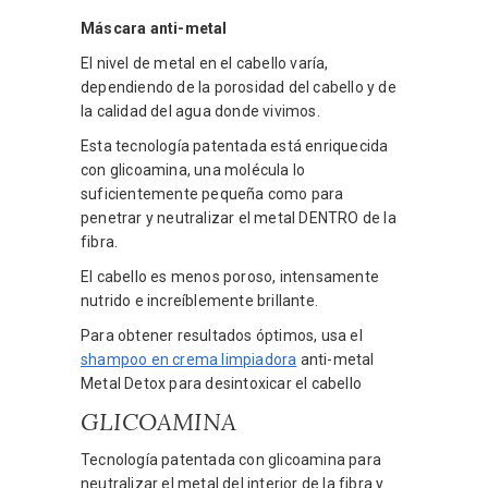
Máscara anti-metal
El nivel de metal en el cabello varía,
dependiendo de la porosidad del cabello y de
la calidad del agua donde vivimos.
Esta tecnología patentada está enriquecida
con glicoamina, una molécula lo
suficientemente pequeña como para
penetrar y neutralizar el metal DENTRO de la
fibra.
El cabello es menos poroso, intensamente
nutrido e increíblemente brillante.
Para obtener resultados óptimos, usa el
shampoo en crema limpiadora
anti-metal
Metal Detox para desintoxicar el cabello
GLICOAMINA
Tecnología patentada con glicoamina para
neutralizar el metal del interior de la fibra y