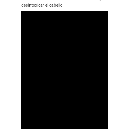
desintoxicar el cabello.