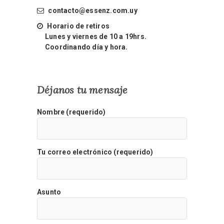
contacto@essenz.com.uy
Horario de retiros
Lunes y viernes de 10 a 19hrs.
Coordinando día y hora.
Déjanos tu mensaje
Nombre (requerido)
Tu correo electrónico (requerido)
Asunto