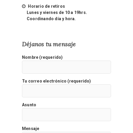
Horario de retiros
Lunes y viernes de 10 a 19hrs.
Coordinando día y hora.
Déjanos tu mensaje
Nombre (requerido)
Tu correo electrónico (requerido)
Asunto
Mensaje