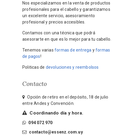
Nos especializamos en la venta de productos
profesionales para el cabello y garantizamos
un excelente servicio, asesoramiento
profesional y precios accesibles.
Contamos con una técnica que podrá
asesorarte en que es lo mejor para tu cabello.
Tenemos varias
formas de entrega
y
formas
de pagos
!
Politicas de
devoluciones y reembolsos
Contacto
Opción de retiro en el depósito, 18 de julio
entre Andes y Convención.
Coordinando día y hora.
094 072 970
contacto@essenz.com.uy