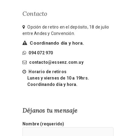
Contacto
Opción de retiro en el depósito, 18 de julio
entre Andes y Convención.
Coordinando día y hora.
094 072 970
contacto@essenz.com.uy
Horario de retiros
Lunes y viernes de 10 a 19hrs.
Coordinando día y hora.
Déjanos tu mensaje
Nombre (requerido)