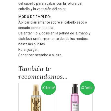
del cabello para acabar con la rotura del
cabello y la variación del color.
MODO DE EMPLEO:
Aplicar diariamente sobre el cabello seco o
secado con una toalla.
Calentar 1 o 2 dosis en la palma de la mano y
distribuir uniformemente desde los medios
hasta las puntas.
No enjuagar.
Secar con secador o al aire.
También te
recomendamos…
¡Oferta!
¡Oferta!