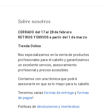
Sobre nosotros
CERRADO del 17 al 28 de febrero
RETIROS Y ENVIOS a partir del 1 de marzo
Tienda Online
Nos especializamos en la venta de productos
profesionales para el cabello y garantizamos
un excelente servicio, asesoramiento
profesional y precios accesibles.
Contamos con una técnica que podrá
asesorarte en que es lo mejor para tu cabello.
Tenemos varias
formas de entrega
y
formas
de pagos
!
Politicas de
devoluciones y reembolsos