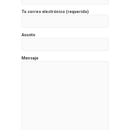
Tu correo electrónico (requerido)
Asunto
Mensaje