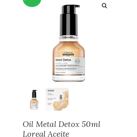
Oil Metal Detox 50ml
Loreal Aceite