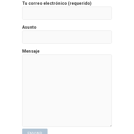
Tu correo electrónico (requerido)
Asunto
Mensaje