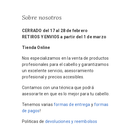
Sobre nosotros
CERRADO del 17 al 28 de febrero
RETIROS Y ENVIOS a partir del 1 de marzo
Tienda Online
Nos especializamos en la venta de productos
profesionales para el cabello y garantizamos
un excelente servicio, asesoramiento
profesional y precios accesibles.
Contamos con una técnica que podrá
asesorarte en que es lo mejor para tu cabello.
Tenemos varias
formas de entrega
y
formas
de pagos
!
Politicas de
devoluciones y reembolsos