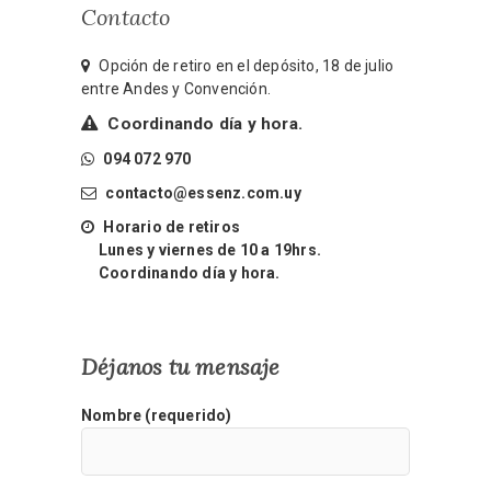
Contacto
Opción de retiro en el depósito, 18 de julio
entre Andes y Convención.
Coordinando día y hora.
094 072 970
contacto@essenz.com.uy
Horario de retiros
Lunes y viernes de 10 a 19hrs.
Coordinando día y hora.
Déjanos tu mensaje
Nombre (requerido)