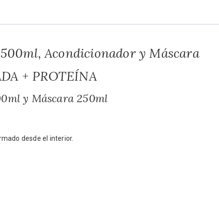
 500ml, Acondicionador y Máscara
DA + PROTEÍNA
00ml y Máscara 250ml
mado desde el interior.