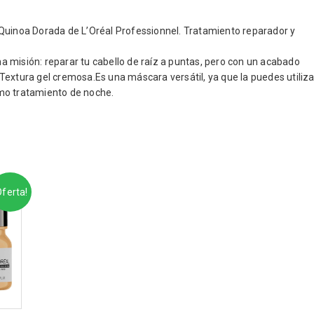
inoa Dorada de L’Oréal Professionnel. Tratamiento reparador y
 misión: reparar tu cabello de raíz a puntas, pero con un acabado
. Textura gel cremosa.Es una máscara versátil, ya que la puedes utiliza
mo tratamiento de noche.
Oferta!