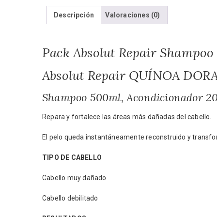
Descripción
Valoraciones (0)
Pack Absolut Repair Shampoo
Absolut Repair
QUÍNOA DORA
Shampoo 500ml, Acondicionador 2
Repara y fortalece las áreas más dañadas del cabello.
El pelo queda instantáneamente reconstruido y transfor
TIPO DE CABELLO
Cabello muy dañado
Cabello debilitado