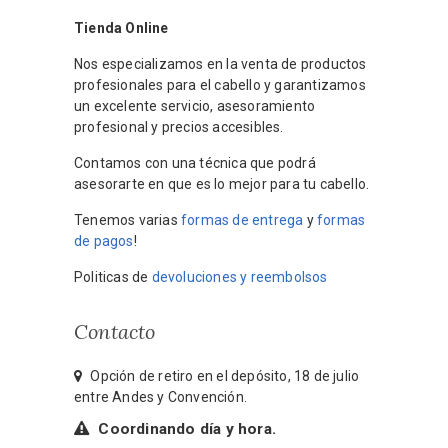
Tienda Online
Nos especializamos en la venta de productos
profesionales para el cabello y garantizamos
un excelente servicio, asesoramiento
profesional y precios accesibles.
Contamos con una técnica que podrá
asesorarte en que es lo mejor para tu cabello.
Tenemos varias
formas de entrega
y
formas
de pagos
!
Politicas de
devoluciones y reembolsos
Contacto
Opción de retiro en el depósito, 18 de julio
entre Andes y Convención.
Coordinando día y hora.