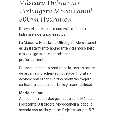
Máscara Hidratante
Utrlaligera Moroccanoil
500ml Hydration
Reviva el cabello seco con esta máscara
hidratante de cinco minutos.
La Máscara Hidratante Ultraligera Moroccanoil
es un tratamiento abundante y cremoso pero
a la vez ligero, que acondiciona
profundamente.
Su fórmula de alto rendimiento, rica en aceite
de argán e ingredientes nutritivos, hidrata y
acondiciona el cabello fino mientras mejora
su textura, elasticidad, brillo y manejabilidad.
Modo de uso:
Aplique una cantidad generosa de la Máscara
Hidratante Ultraligera Moroccanoil al cabello
secado con toalla y peine. Deje actuar por 5-7