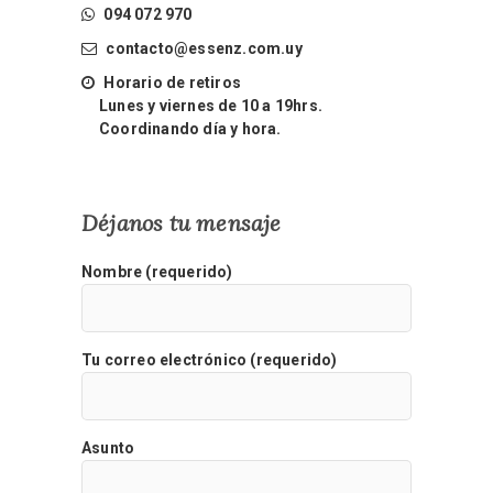
094 072 970
contacto@essenz.com.uy
Horario de retiros
Lunes y viernes de 10 a 19hrs.
Coordinando día y hora.
Déjanos tu mensaje
Nombre (requerido)
Tu correo electrónico (requerido)
Asunto