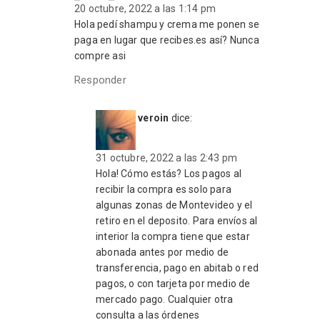
20 octubre, 2022 a las 1:14 pm
Hola pedí shampu y crema me ponen se
paga en lugar que recibes.es así? Nunca
compre asi
Responder
veroin
dice:
31 octubre, 2022 a las 2:43 pm
Hola! Cómo estás? Los pagos al
recibir la compra es solo para
algunas zonas de Montevideo y el
retiro en el deposito. Para envíos al
interior la compra tiene que estar
abonada antes por medio de
transferencia, pago en abitab o red
pagos, o con tarjeta por medio de
mercado pago. Cualquier otra
consulta a las órdenes