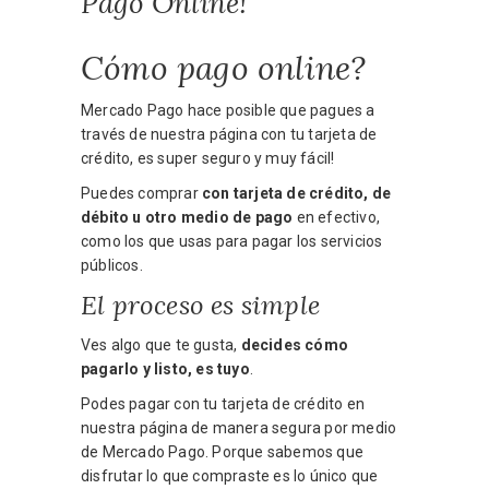
Pago Online!
Cómo pago online?
Mercado Pago hace posible que pagues a
través de nuestra página con tu tarjeta de
crédito, es super seguro y muy fácil!
Puedes comprar
con tarjeta de crédito, de
débito u otro medio de pago
en efectivo,
como los que usas para pagar los servicios
públicos.
El proceso es simple
Ves algo que te gusta,
decides cómo
pagarlo y listo, es tuyo
.
Podes pagar con tu tarjeta de crédito en
nuestra página de manera segura por medio
de Mercado Pago. Porque sabemos que
disfrutar lo que compraste es lo único que