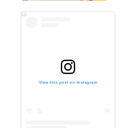
View this post on Instagram