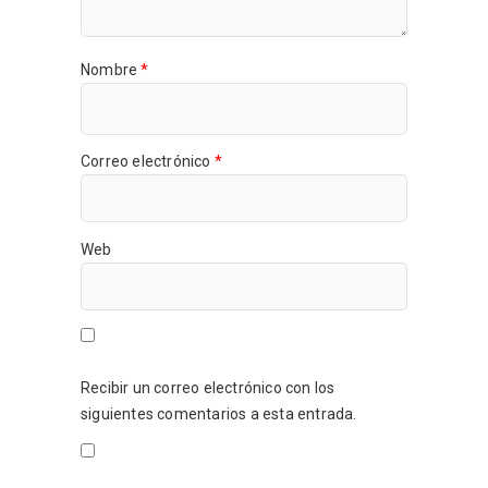
Nombre
*
Correo electrónico
*
Web
Recibir un correo electrónico con los
siguientes comentarios a esta entrada.