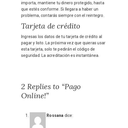
importa, mantiene tu dinero protegido, hasta
que estés conforme. Si llegara a haber un
problema, contarás siempre con el reintegro.
Tarjeta de crédito
Ingresas los datos de tu tarjeta de crédito al
pagar y listo. La próxima vez que quieras usar
esta tarjeta, solo te pedirán el código de
seguridad. La acreditación es instantánea.
2 Replies to “Pago
Online!”
Rossana
dice: