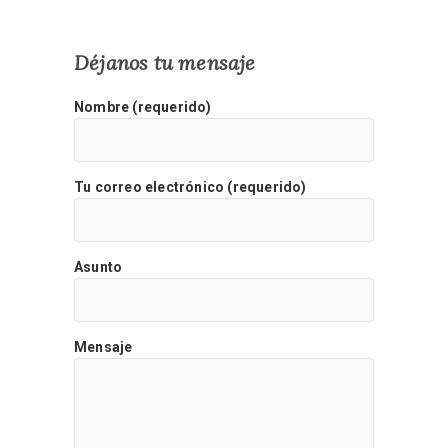
Déjanos tu mensaje
Nombre (requerido)
Tu correo electrónico (requerido)
Asunto
Mensaje