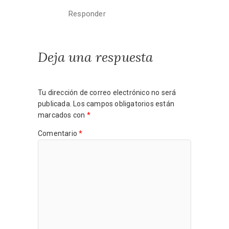
Responder
Deja una respuesta
Tu dirección de correo electrónico no será
publicada.
Los campos obligatorios están
marcados con
*
Comentario
*