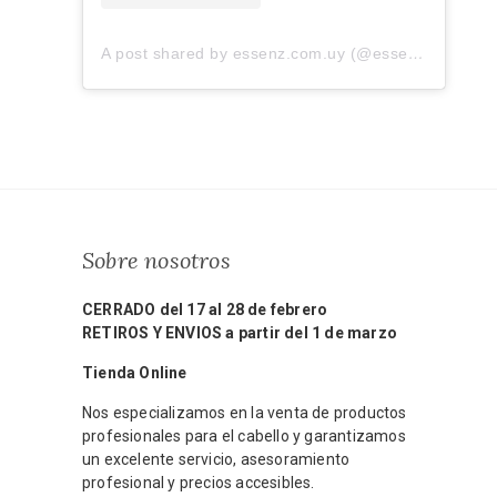
A post shared by essenz.com.uy (@essenz.com.uy)
Sobre nosotros
CERRADO del 17 al 28 de febrero
RETIROS Y ENVIOS a partir del 1 de marzo
Tienda Online
Nos especializamos en la venta de productos
profesionales para el cabello y garantizamos
un excelente servicio, asesoramiento
profesional y precios accesibles.