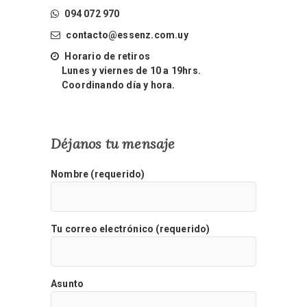
094 072 970
contacto@essenz.com.uy
Horario de retiros
Lunes y viernes de 10 a 19hrs.
Coordinando día y hora.
Déjanos tu mensaje
Nombre (requerido)
Tu correo electrónico (requerido)
Asunto