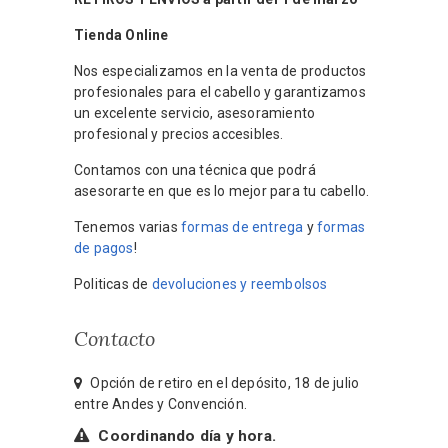
Tienda Online
Nos especializamos en la venta de productos
profesionales para el cabello y garantizamos
un excelente servicio, asesoramiento
profesional y precios accesibles.
Contamos con una técnica que podrá
asesorarte en que es lo mejor para tu cabello.
Tenemos varias
formas de entrega
y
formas
de pagos
!
Politicas de
devoluciones y reembolsos
Contacto
Opción de retiro en el depósito, 18 de julio
entre Andes y Convención.
Coordinando día y hora.