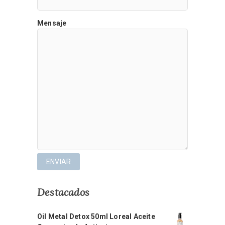
Mensaje
Destacados
Oil Metal Detox 50ml Loreal Aceite