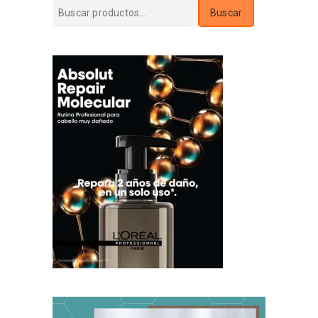
Buscar
Buscar
por: