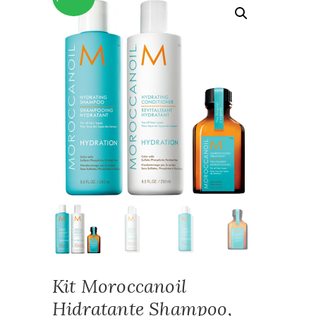
Kit Moroccanoil
Hidratante Shampoo,