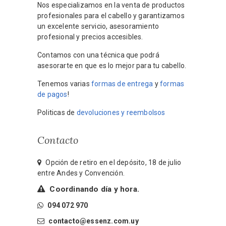
Nos especializamos en la venta de productos
profesionales para el cabello y garantizamos
un excelente servicio, asesoramiento
profesional y precios accesibles.
Contamos con una técnica que podrá
asesorarte en que es lo mejor para tu cabello.
Tenemos varias
formas de entrega
y
formas
de pagos
!
Politicas de
devoluciones y reembolsos
Contacto
Opción de retiro en el depósito, 18 de julio
entre Andes y Convención.
Coordinando día y hora.
094 072 970
contacto@essenz.com.uy