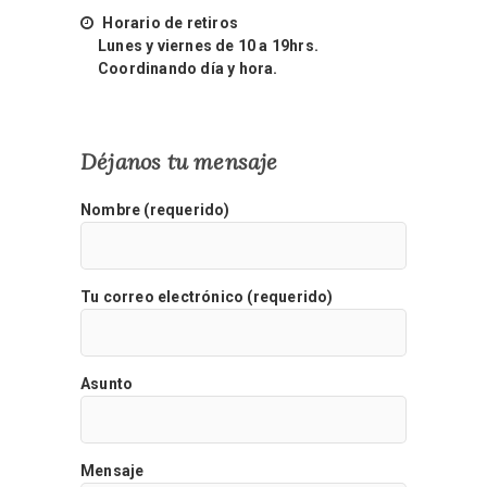
Horario de retiros
Lunes y viernes de 10 a 19hrs.
Coordinando día y hora.
Déjanos tu mensaje
Nombre (requerido)
Tu correo electrónico (requerido)
Asunto
Mensaje