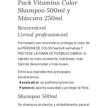
Pack Vitamino Color
Shampoo 500ml y
Máscara 250ml
Resveratrol
L’oreal professionnel
Formulado con resveratrol, protege el color de
la PÉRDIDA DE COLOR hasta 8 semanas Y
PROTEGE LA FIBRA DE POSIBLES DAÑOS. El
cabello es más resistente, hidratado, más
fácil de desenredar y más suave.
Entre sus ingredientes principales
encontramos:
·
Resveratrol
, un polifenol protector.
·
Pantenol
, aporta suavidad y protege la fibra.
Shampoo 500ml
Un shampoo protector y embellecedor para el