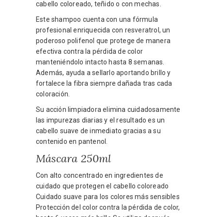
cabello coloreado, teñido o con mechas.
Este shampoo cuenta con una fórmula
profesional enriquecida con resveratrol, un
poderoso polifenol que protege de manera
efectiva contra la pérdida de color
manteniéndolo intacto hasta 8 semanas.
Además, ayuda a sellarlo aportando brillo y
fortalece la fibra siempre dañada tras cada
coloración.
Su acción limpiadora elimina cuidadosamente
las impurezas diarias y el resultado es un
cabello suave de inmediato gracias a su
contenido en pantenol.
Máscara 250ml
Con alto concentrado en ingredientes de
cuidado que protegen el cabello coloreado
Cuidado suave para los colores más sensibles
Protección del color contra la pérdida de color,