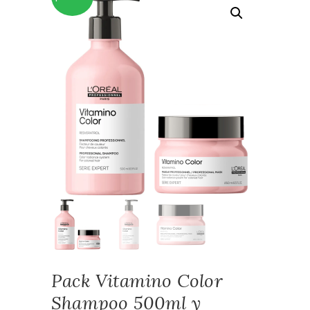
Pack Vitamino Color
Shampoo 500ml y