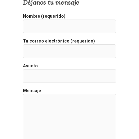
Déjanos tu mensaje
Nombre (requerido)
Tu correo electrónico (requerido)
Asunto
Mensaje