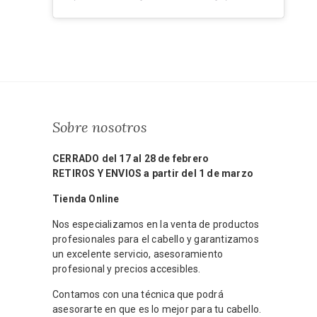
Sobre nosotros
CERRADO del 17 al 28 de febrero
RETIROS Y ENVIOS a partir del 1 de marzo
Tienda Online
Nos especializamos en la venta de productos
profesionales para el cabello y garantizamos
un excelente servicio, asesoramiento
profesional y precios accesibles.
Contamos con una técnica que podrá
asesorarte en que es lo mejor para tu cabello.