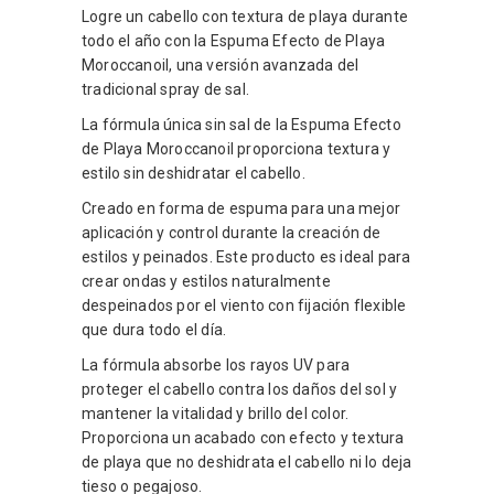
Logre un cabello con textura de playa durante
todo el año con la Espuma Efecto de Playa
Moroccanoil, una versión avanzada del
tradicional spray de sal.
La fórmula única sin sal de la Espuma Efecto
de Playa Moroccanoil proporciona textura y
estilo sin deshidratar el cabello.
Creado en forma de espuma para una mejor
aplicación y control durante la creación de
estilos y peinados. Este producto es ideal para
crear ondas y estilos naturalmente
despeinados por el viento con fijación flexible
que dura todo el día.
La fórmula absorbe los rayos UV para
proteger el cabello contra los daños del sol y
mantener la vitalidad y brillo del color.
Proporciona un acabado con efecto y textura
de playa que no deshidrata el cabello ni lo deja
tieso o pegajoso.