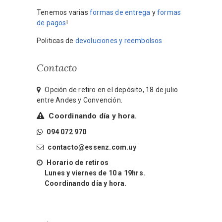
Tenemos varias
formas de entrega
y
formas
de pagos
!
Politicas de
devoluciones y reembolsos
Contacto
Opción de retiro en el depósito, 18 de julio
entre Andes y Convención.
Coordinando día y hora.
094 072 970
contacto@essenz.com.uy
Horario de retiros
Lunes y viernes de 10 a 19hrs.
Coordinando día y hora.