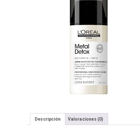
Descripción
Valoraciones (0)