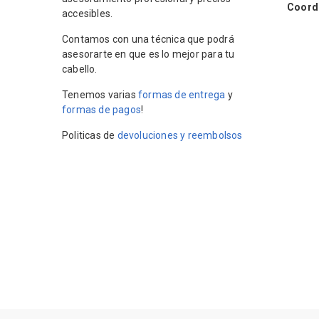
Coordin
accesibles.
Contamos con una técnica que podrá
asesorarte en que es lo mejor para tu
cabello.
Tenemos varias
formas de entrega
y
formas de pagos
!
Politicas de
devoluciones y reembolsos