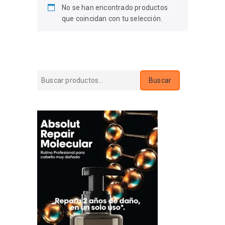
No se han encontrado productos
que coincidan con tu selección.
Buscar
Buscar
por: