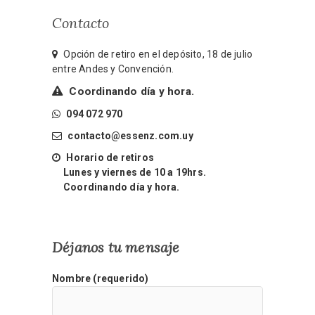
Contacto
Opción de retiro en el depósito, 18 de julio
entre Andes y Convención.
Coordinando día y hora.
094 072 970
contacto@essenz.com.uy
Horario de retiros
Lunes y viernes de 10 a 19hrs.
Coordinando día y hora.
Déjanos tu mensaje
Nombre (requerido)