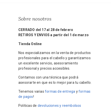
Sobre nosotros
CERRADO del 17 al 28 de febrero
RETIROS Y ENVIOS a partir del 1 de marzo
Tienda Online
Nos especializamos en la venta de productos
profesionales para el cabello y garantizamos
un excelente servicio, asesoramiento
profesional y precios accesibles.
Contamos con una técnica que podrá
asesorarte en que es lo mejor para tu cabello.
Tenemos varias
formas de entrega
y
formas
de pagos
!
Politicas de
devoluciones y reembolsos