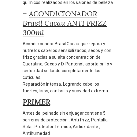
químicos realizados en los salones de belleza.
–
ACONDICIONADOR
Brasil Cacau ANTI FRIZZ
300ml
Acondicionador Brasil Cacau que repara y
nutre los cabellos sensibilizados, secos y con
frizz gracias a su alta concentración de
Queratina, Cacao y D-Pantenol, aporta brillo y
sedocidad sellando completamente las
cutículas.
Reparación intensa. Logrando cabellos
fuertes, lisos, con brillo y suavidad extrema.
PRIMER
Antes del peinado sin enjuagar contiene 5
barreras de protección : Anti frizz, Pantalla
Solar, Protector Térmico, Antioxidante ,
Antihumedad