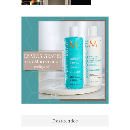
Destacados