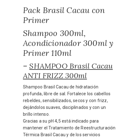
Pack Brasil Cacau con
Primer
Shampoo 300ml,
Acondicionador 300ml y
Primer 110ml
–
SHAMPOO Brasil Cacau
ANTI FRIZZ 300ml
Shampoo Brasil Cacau de hidratación
profunda, libre de sal. Fortalece los cabellos
rebeldes, sensibilizados, secos y con frizz,
dejándolos suaves, disciplinados y con un
brillo intenso.
Gracias a su pH 4,5 está indicado para
mantener el Tratamiento de Reestructuración
Térmica Brasil Cacau y de los servicios