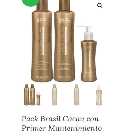
Pack Brasil Cacau con
Primer Mantenimiento