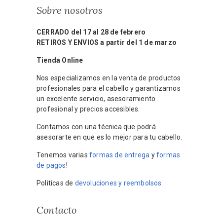
Sobre nosotros
CERRADO del 17 al 28 de febrero
RETIROS Y ENVIOS a partir del 1 de marzo
Tienda Online
Nos especializamos en la venta de productos
profesionales para el cabello y garantizamos
un excelente servicio, asesoramiento
profesional y precios accesibles.
Contamos con una técnica que podrá
asesorarte en que es lo mejor para tu cabello.
Tenemos varias
formas de entrega
y
formas
de pagos
!
Politicas de
devoluciones y reembolsos
Contacto