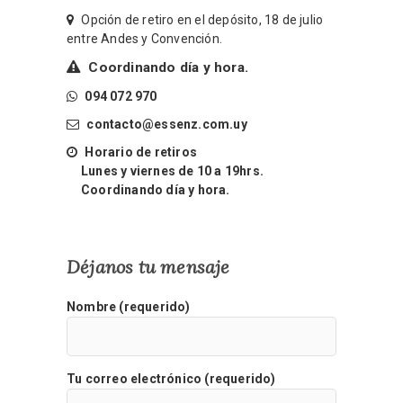
Opción de retiro en el depósito, 18 de julio
entre Andes y Convención.
Coordinando día y hora.
094 072 970
contacto@essenz.com.uy
Horario de retiros
Lunes y viernes de 10 a 19hrs.
Coordinando día y hora.
Déjanos tu mensaje
Nombre (requerido)
Tu correo electrónico (requerido)