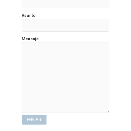
Asunto
Mensaje