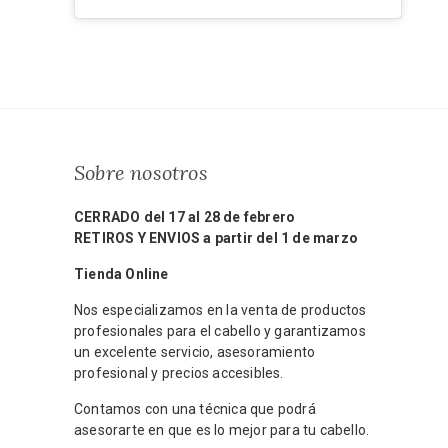
Sobre nosotros
CERRADO del 17 al 28 de febrero
RETIROS Y ENVIOS a partir del 1 de marzo
Tienda Online
Nos especializamos en la venta de productos
profesionales para el cabello y garantizamos
un excelente servicio, asesoramiento
profesional y precios accesibles.
Contamos con una técnica que podrá
asesorarte en que es lo mejor para tu cabello.