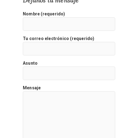
Déjanos tu mensaje
Nombre (requerido)
Tu correo electrónico (requerido)
Asunto
Mensaje