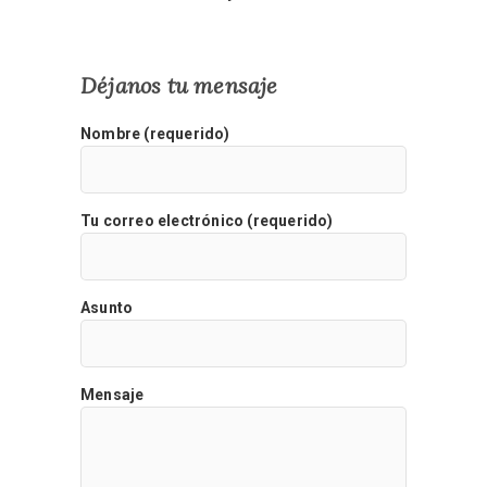
Déjanos tu mensaje
Nombre (requerido)
Tu correo electrónico (requerido)
Asunto
Mensaje