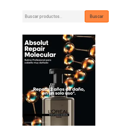
Buscar
Buscar
por: