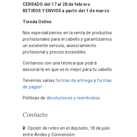
CERRADO del 17 al 28 de febrero
RETIROS Y ENVIOS a partir del 1 de marzo
Tienda Online
Nos especializamos en la venta de productos
profesionales para el cabello y garantizamos
un excelente servicio, asesoramiento
profesional y precios accesibles.
Contamos con una técnica que podrá
asesorarte en que es lo mejor para tu cabello.
Tenemos varias
formas de entrega
y
formas
de pagos
!
Politicas de
devoluciones y reembolsos
Contacto
Opción de retiro en el depósito, 18 de julio
entre Andes y Convención.