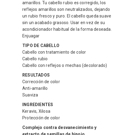
amarillos. Tu cabello rubio es corregido, los
reflejos amarillos son neutralizados, dejando
un rubio fresco y puro. El cabello queda suave
sin un acabado grasoso. Usar en vez de su
acondicionador habitual de la forma deseada.
Enjuagar
TIPO DE CABELLO
Cabello con tratamiento de color
Cabello rubio
Cabello con reflejos o mechas (decolorado)
RESULTADOS
Corrección de color
Anti-amarillo
Suaviza
INGREDIENTES
Keravis, Xilosa
Protección de color
Complejo contra desvanecimiento y
extracto de semillas de hinojo