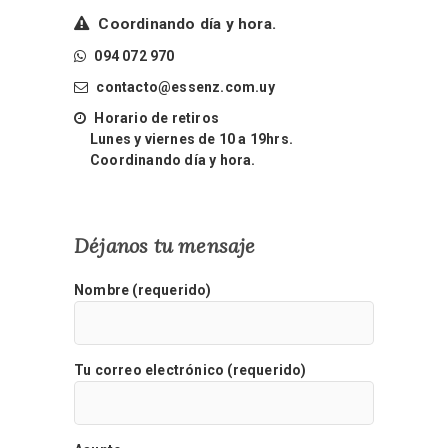
Coordinando día y hora.
094 072 970
contacto@essenz.com.uy
Horario de retiros
Lunes y viernes de 10 a 19hrs.
Coordinando día y hora.
Déjanos tu mensaje
Nombre (requerido)
Tu correo electrónico (requerido)