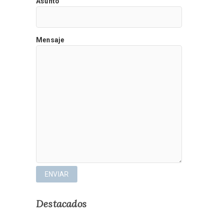
Asunto
Mensaje
Destacados