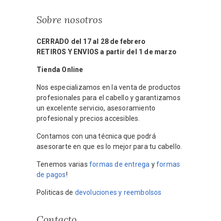
Sobre nosotros
CERRADO del 17 al 28 de febrero
RETIROS Y ENVIOS a partir del 1 de marzo
Tienda Online
Nos especializamos en la venta de productos
profesionales para el cabello y garantizamos
un excelente servicio, asesoramiento
profesional y precios accesibles.
Contamos con una técnica que podrá
asesorarte en que es lo mejor para tu cabello.
Tenemos varias
formas de entrega
y
formas
de pagos
!
Politicas de
devoluciones y reembolsos
Contacto