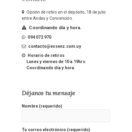
Opción de retiro en el depósito, 18 de julio
entre Andes y Convención.
Coordinando día y hora.
094 072 970
contacto@essenz.com.uy
Horario de retiros
Lunes y viernes de 10 a 19hrs.
Coordinando día y hora.
Déjanos tu mensaje
Nombre (requerido)
Tu correo electrónico (requerido)