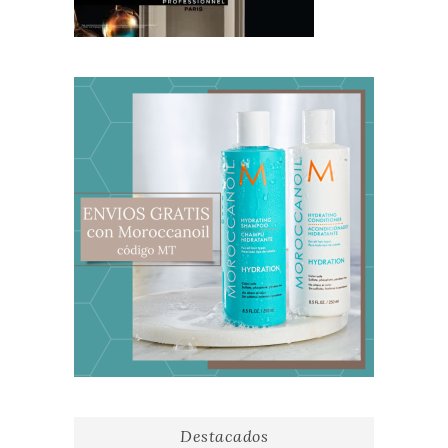
Destacados