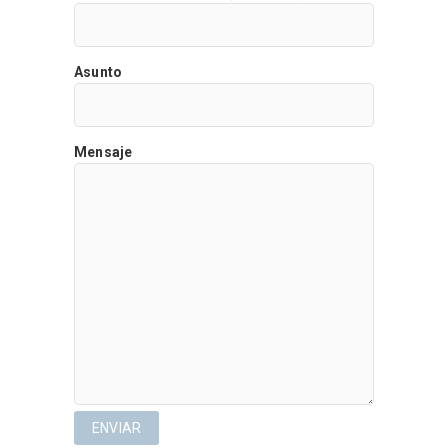
Asunto
Mensaje