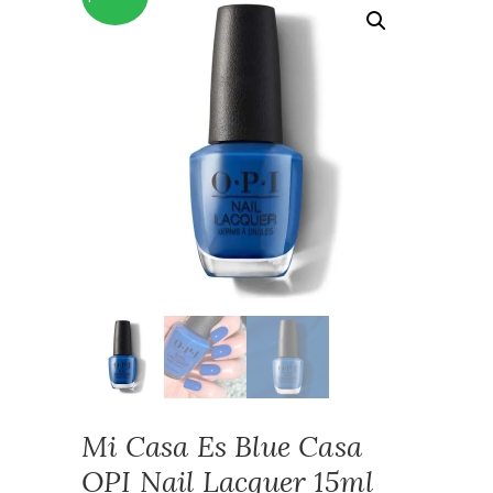
Mi Casa Es Blue Casa
OPI Nail Lacquer 15ml