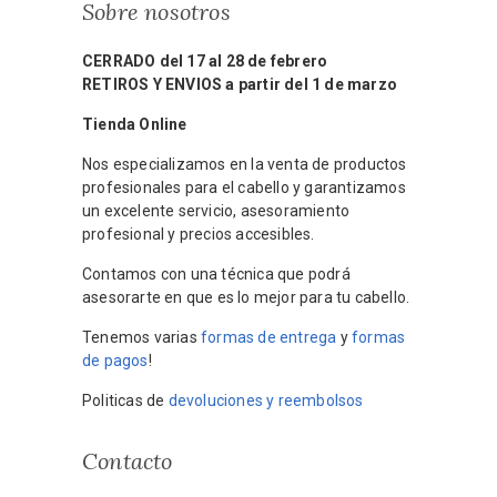
Sobre nosotros
CERRADO del 17 al 28 de febrero
RETIROS Y ENVIOS a partir del 1 de marzo
Tienda Online
Nos especializamos en la venta de productos
profesionales para el cabello y garantizamos
un excelente servicio, asesoramiento
profesional y precios accesibles.
Contamos con una técnica que podrá
asesorarte en que es lo mejor para tu cabello.
Tenemos varias
formas de entrega
y
formas
de pagos
!
Politicas de
devoluciones y reembolsos
Contacto