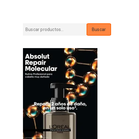
Buscar
Buscar
por: