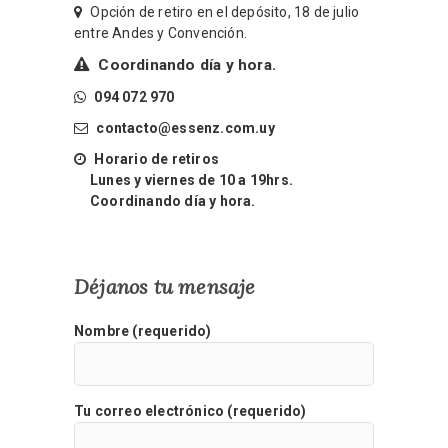
Opción de retiro en el depósito, 18 de julio
entre Andes y Convención.
Coordinando día y hora.
094 072 970
contacto@essenz.com.uy
Horario de retiros
Lunes y viernes de 10 a 19hrs.
Coordinando día y hora.
Déjanos tu mensaje
Nombre (requerido)
Tu correo electrónico (requerido)