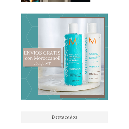
Destacados