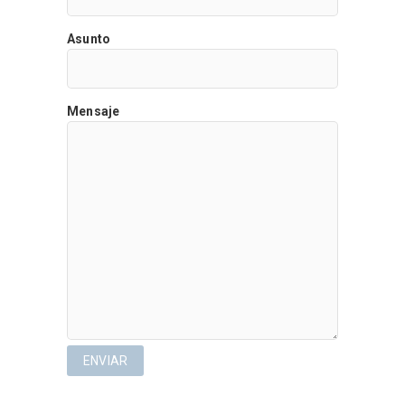
Asunto
Mensaje