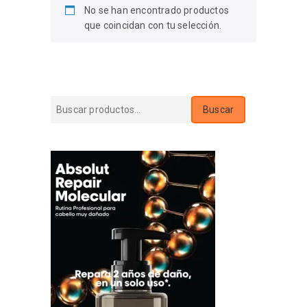
No se han encontrado productos
que coincidan con tu selección.
Buscar
Buscar
por: