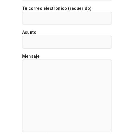
Tu correo electrónico (requerido)
Asunto
Mensaje