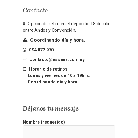
Contacto
Opción de retiro en el depósito, 18 de julio
entre Andes y Convención.
Coordinando día y hora.
094 072 970
contacto@essenz.com.uy
Horario de retiros
Lunes y viernes de 10 a 19hrs.
Coordinando día y hora.
Déjanos tu mensaje
Nombre (requerido)