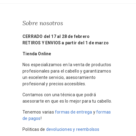
Sobre nosotros
CERRADO del 17 al 28 de febrero
RETIROS Y ENVIOS a partir del 1 de marzo
Tienda Online
Nos especializamos en la venta de productos
profesionales para el cabello y garantizamos
un excelente servicio, asesoramiento
profesional y precios accesibles.
Contamos con una técnica que podrá
asesorarte en que es lo mejor para tu cabello.
Tenemos varias
formas de entrega
y
formas
de pagos
!
Politicas de
devoluciones y reembolsos