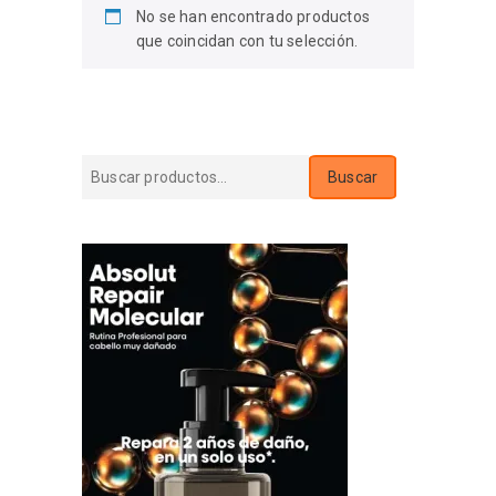
No se han encontrado productos
que coincidan con tu selección.
Buscar
Buscar
por: