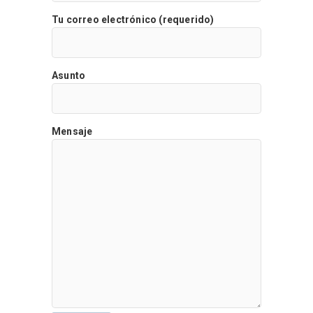
Tu correo electrónico (requerido)
Asunto
Mensaje