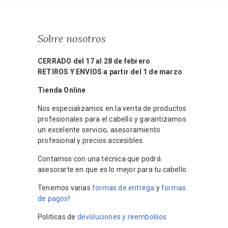
Sobre nosotros
CERRADO del 17 al 28 de febrero
RETIROS Y ENVIOS a partir del 1 de marzo
Tienda Online
Nos especializamos en la venta de productos
profesionales para el cabello y garantizamos
un excelente servicio, asesoramiento
profesional y precios accesibles.
Contamos con una técnica que podrá
asesorarte en que es lo mejor para tu cabello.
Tenemos varias
formas de entrega
y
formas
de pagos
!
Politicas de
devoluciones y reembolsos