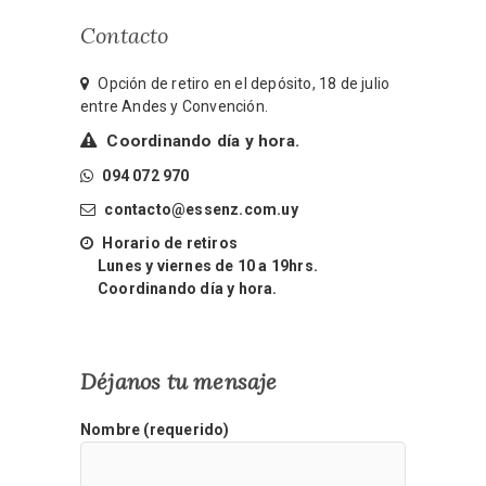
Contacto
Opción de retiro en el depósito, 18 de julio
entre Andes y Convención.
Coordinando día y hora.
094 072 970
contacto@essenz.com.uy
Horario de retiros
Lunes y viernes de 10 a 19hrs.
Coordinando día y hora.
Déjanos tu mensaje
Nombre (requerido)