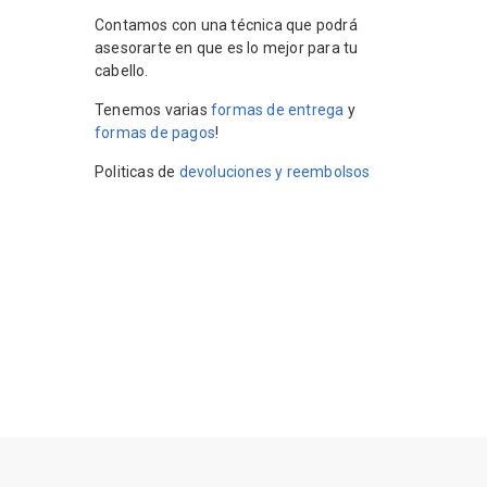
Contamos con una técnica que podrá
asesorarte en que es lo mejor para tu
cabello.
Tenemos varias
formas de entrega
y
formas de pagos
!
Politicas de
devoluciones y reembolsos