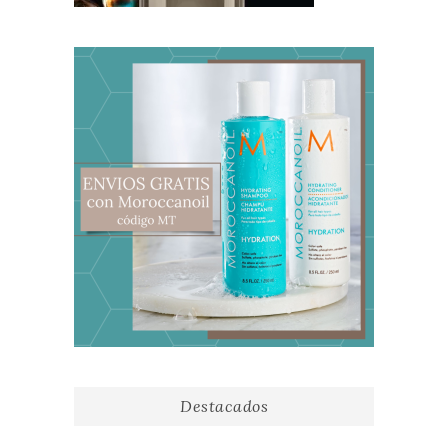
Destacados