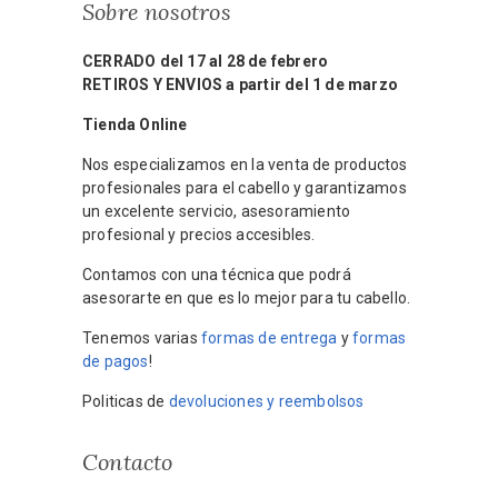
Sobre nosotros
CERRADO del 17 al 28 de febrero
RETIROS Y ENVIOS a partir del 1 de marzo
Tienda Online
Nos especializamos en la venta de productos
profesionales para el cabello y garantizamos
un excelente servicio, asesoramiento
profesional y precios accesibles.
Contamos con una técnica que podrá
asesorarte en que es lo mejor para tu cabello.
Tenemos varias
formas de entrega
y
formas
de pagos
!
Politicas de
devoluciones y reembolsos
Contacto