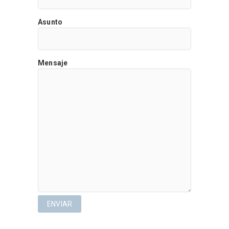
Asunto
Mensaje