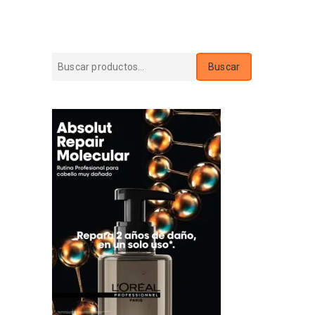
Buscar
Buscar
por: