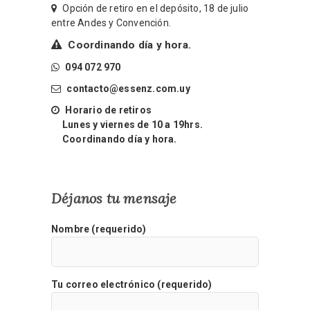
Opción de retiro en el depósito, 18 de julio
entre Andes y Convención.
Coordinando día y hora.
094 072 970
contacto@essenz.com.uy
Horario de retiros
Lunes y viernes de 10 a 19hrs.
Coordinando día y hora.
Déjanos tu mensaje
Nombre (requerido)
Tu correo electrónico (requerido)