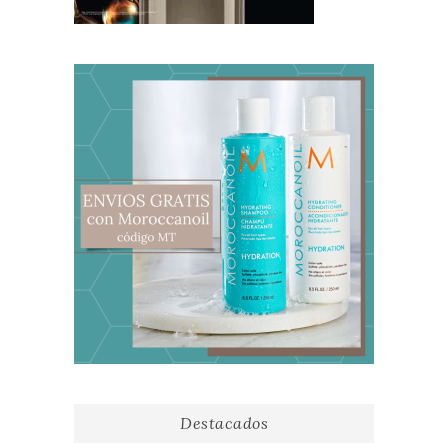
Destacados