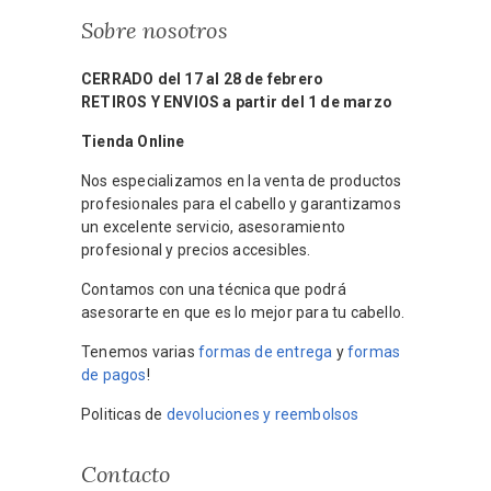
Sobre nosotros
CERRADO del 17 al 28 de febrero
RETIROS Y ENVIOS a partir del 1 de marzo
Tienda Online
Nos especializamos en la venta de productos
profesionales para el cabello y garantizamos
un excelente servicio, asesoramiento
profesional y precios accesibles.
Contamos con una técnica que podrá
asesorarte en que es lo mejor para tu cabello.
Tenemos varias
formas de entrega
y
formas
de pagos
!
Politicas de
devoluciones y reembolsos
Contacto