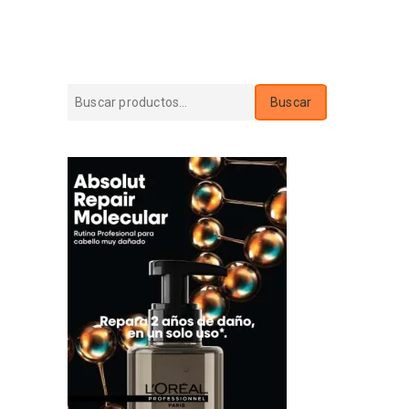
Buscar
Buscar
por: