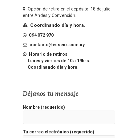
Opción de retiro en el depósito, 18 de julio
entre Andes y Convención.
Coordinando día y hora.
094 072 970
contacto@essenz.com.uy
Horario de retiros
Lunes y viernes de 10 a 19hrs.
Coordinando día y hora.
Déjanos tu mensaje
Nombre (requerido)
Tu correo electrónico (requerido)