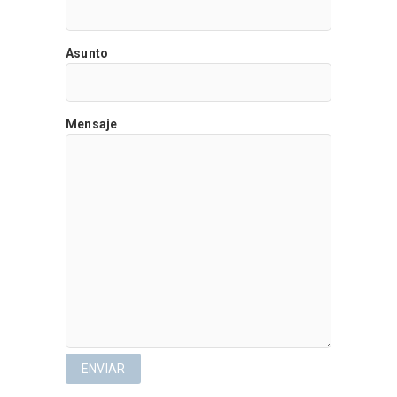
Asunto
Mensaje