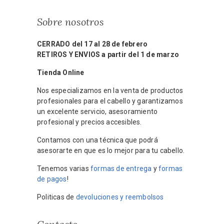
Sobre nosotros
CERRADO del 17 al 28 de febrero
RETIROS Y ENVIOS a partir del 1 de marzo
Tienda Online
Nos especializamos en la venta de productos
profesionales para el cabello y garantizamos
un excelente servicio, asesoramiento
profesional y precios accesibles.
Contamos con una técnica que podrá
asesorarte en que es lo mejor para tu cabello.
Tenemos varias
formas de entrega
y
formas
de pagos
!
Politicas de
devoluciones y reembolsos