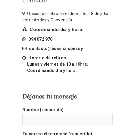
Contacto
Opción de retiro en el depósito, 18 de julio
entre Andes y Convención.
Coordinando día y hora.
094 072 970
contacto@essenz.com.uy
Horario de retiros
Lunes y viernes de 10 a 19hrs.
Coordinando día y hora.
Déjanos tu mensaje
Nombre (requerido)
Tu correo electrónico (requerido)