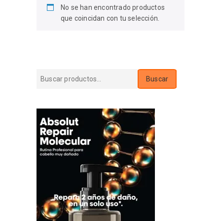
No se han encontrado productos
que coincidan con tu selección.
Buscar
Buscar
por: