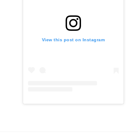
View this post on Instagram