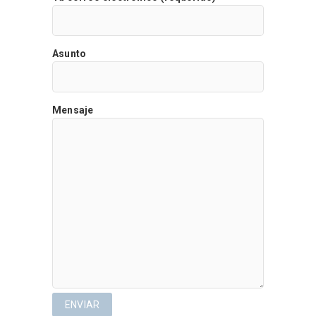
Asunto
Mensaje