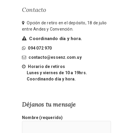
Contacto
Opción de retiro en el depósito, 18 de julio
entre Andes y Convención.
Coordinando día y hora.
094 072 970
contacto@essenz.com.uy
Horario de retiros
Lunes y viernes de 10 a 19hrs.
Coordinando día y hora.
Déjanos tu mensaje
Nombre (requerido)