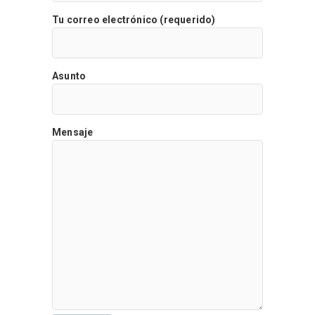
Tu correo electrónico (requerido)
Asunto
Mensaje