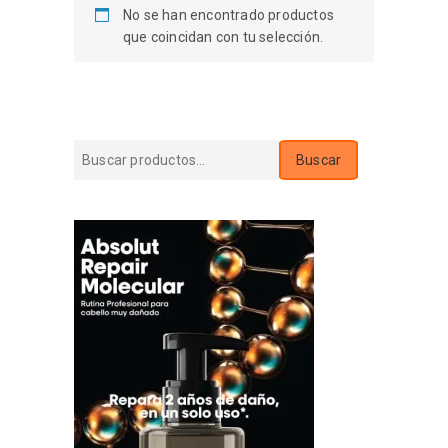
No se han encontrado productos
que coincidan con tu selección.
Buscar
Buscar
por: