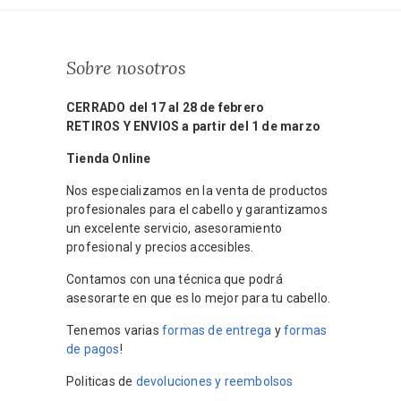
Sobre nosotros
CERRADO del 17 al 28 de febrero
RETIROS Y ENVIOS a partir del 1 de marzo
Tienda Online
Nos especializamos en la venta de productos
profesionales para el cabello y garantizamos
un excelente servicio, asesoramiento
profesional y precios accesibles.
Contamos con una técnica que podrá
asesorarte en que es lo mejor para tu cabello.
Tenemos varias
formas de entrega
y
formas
de pagos
!
Politicas de
devoluciones y reembolsos