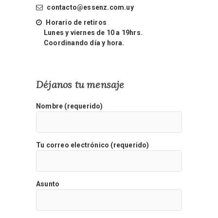
contacto@essenz.com.uy
Horario de retiros
Lunes y viernes de 10 a 19hrs.
Coordinando día y hora.
Déjanos tu mensaje
Nombre (requerido)
Tu correo electrónico (requerido)
Asunto