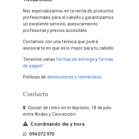
Nos especializamos en la venta de productos
profesionales para el cabello y garantizamos
un excelente servicio, asesoramiento
profesional y precios accesibles.
Contamos con una técnica que podrá
asesorarte en que es lo mejor para tu cabello.
Tenemos varias
formas de entrega
y
formas
de pagos
!
Politicas de
devoluciones y reembolsos
Contacto
Opción de retiro en el depósito, 18 de julio
entre Andes y Convención.
Coordinando día y hora.
094 072 970