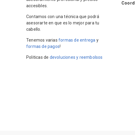
Coordin
accesibles.
Contamos con una técnica que podrá
asesorarte en que es lo mejor para tu
cabello.
Tenemos varias
formas de entrega
y
formas de pagos
!
Politicas de
devoluciones y reembolsos