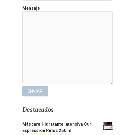
Mensaje
Destacados
Máscara Hidratante Intensiva Curl
Expression Rulos 250ml