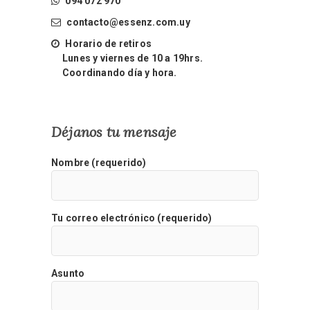
094 072 970
contacto@essenz.com.uy
Horario de retiros
Lunes y viernes de 10 a 19hrs.
Coordinando día y hora.
Déjanos tu mensaje
Nombre (requerido)
Tu correo electrónico (requerido)
Asunto