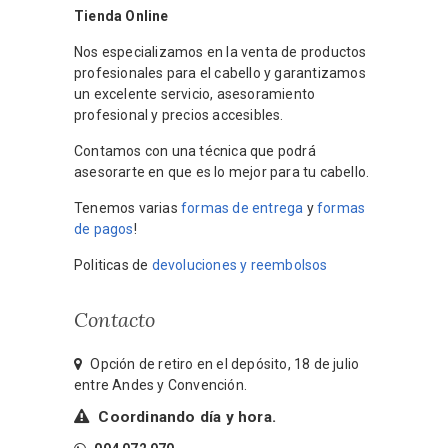
Tienda Online
Nos especializamos en la venta de productos
profesionales para el cabello y garantizamos
un excelente servicio, asesoramiento
profesional y precios accesibles.
Contamos con una técnica que podrá
asesorarte en que es lo mejor para tu cabello.
Tenemos varias
formas de entrega
y
formas
de pagos
!
Politicas de
devoluciones y reembolsos
Contacto
Opción de retiro en el depósito, 18 de julio
entre Andes y Convención.
Coordinando día y hora.