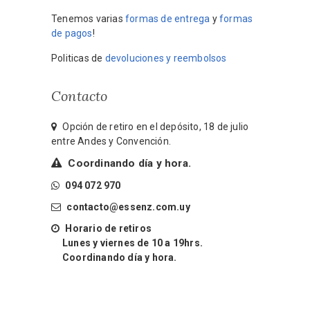
Tenemos varias
formas de entrega
y
formas
de pagos
!
Politicas de
devoluciones y reembolsos
Contacto
Opción de retiro en el depósito, 18 de julio
entre Andes y Convención.
Coordinando día y hora.
094 072 970
contacto@essenz.com.uy
Horario de retiros
Lunes y viernes de 10 a 19hrs.
Coordinando día y hora.