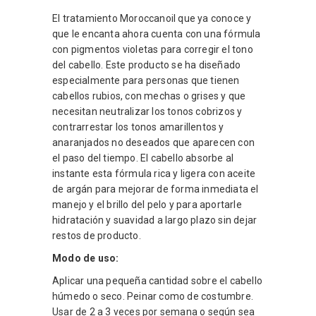
El tratamiento Moroccanoil que ya conoce y
que le encanta ahora cuenta con una fórmula
con pigmentos violetas para corregir el tono
del cabello. Este producto se ha diseñado
especialmente para personas que tienen
cabellos rubios, con mechas o grises y que
necesitan neutralizar los tonos cobrizos y
contrarrestar los tonos amarillentos y
anaranjados no deseados que aparecen con
el paso del tiempo. El cabello absorbe al
instante esta fórmula rica y ligera con aceite
de argán para mejorar de forma inmediata el
manejo y el brillo del pelo y para aportarle
hidratación y suavidad a largo plazo sin dejar
restos de producto.
Modo de uso:
Aplicar una pequeña cantidad sobre el cabello
húmedo o seco. Peinar como de costumbre.
Usar de 2 a 3 veces por semana o según sea