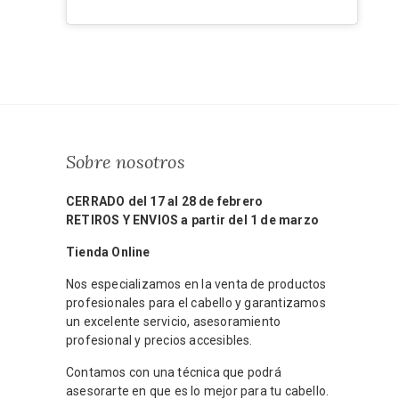
Sobre nosotros
CERRADO del 17 al 28 de febrero
RETIROS Y ENVIOS a partir del 1 de marzo
Tienda Online
Nos especializamos en la venta de productos
profesionales para el cabello y garantizamos
un excelente servicio, asesoramiento
profesional y precios accesibles.
Contamos con una técnica que podrá
asesorarte en que es lo mejor para tu cabello.