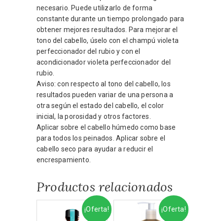
necesario. Puede utilizarlo de forma
constante durante un tiempo prolongado para
obtener mejores resultados. Para mejorar el
tono del cabello, úselo con el champú violeta
perfeccionador del rubio y con el
acondicionador violeta perfeccionador del
rubio.
Aviso: con respecto al tono del cabello, los
resultados pueden variar de una persona a
otra según el estado del cabello, el color
inicial, la porosidad y otros factores.
Aplicar sobre el cabello húmedo como base
para todos los peinados. Aplicar sobre el
cabello seco para ayudar a reducir el
encrespamiento.
Productos relacionados
¡Oferta!
¡Oferta!