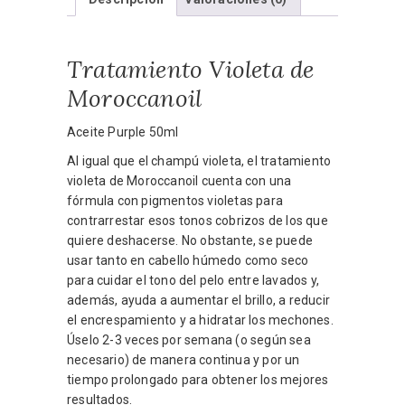
Tratamiento Violeta de
Moroccanoil
Aceite Purple 50ml
Al igual que el champú violeta, el tratamiento
violeta de Moroccanoil cuenta con una
fórmula con pigmentos violetas para
contrarrestar esos tonos cobrizos de los que
quiere deshacerse. No obstante, se puede
usar tanto en cabello húmedo como seco
para cuidar el tono del pelo entre lavados y,
además, ayuda a aumentar el brillo, a reducir
el encrespamiento y a hidratar los mechones.
Úselo 2-3 veces por semana (o según sea
necesario) de manera continua y por un
tiempo prolongado para obtener los mejores
resultados.