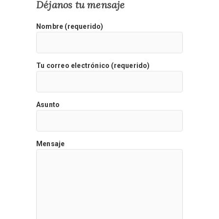
Déjanos tu mensaje
Nombre (requerido)
Tu correo electrónico (requerido)
Asunto
Mensaje