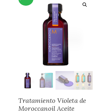
Tratamiento Violeta de
Moroccanoil Aceite