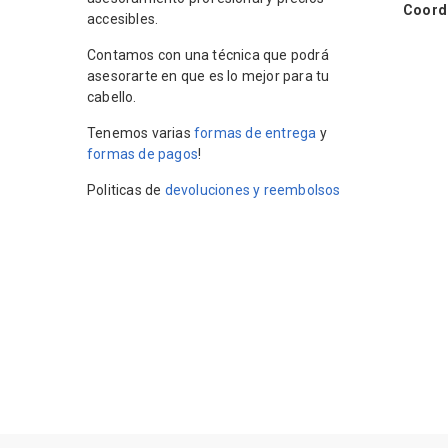
Coordin
accesibles.
Contamos con una técnica que podrá
asesorarte en que es lo mejor para tu
cabello.
Tenemos varias
formas de entrega
y
formas de pagos
!
Politicas de
devoluciones y reembolsos