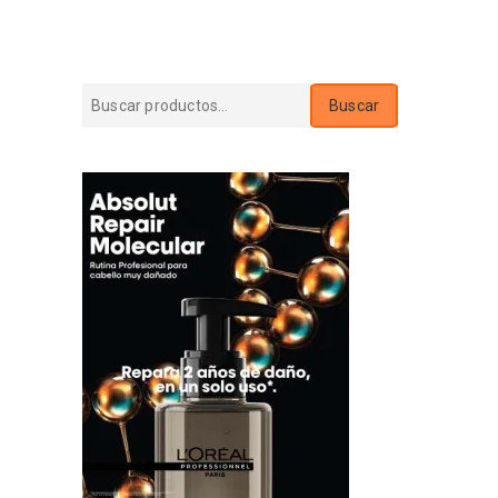
Buscar
Buscar
por: