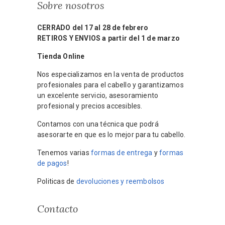
Sobre nosotros
CERRADO del 17 al 28 de febrero
RETIROS Y ENVIOS a partir del 1 de marzo
Tienda Online
Nos especializamos en la venta de productos
profesionales para el cabello y garantizamos
un excelente servicio, asesoramiento
profesional y precios accesibles.
Contamos con una técnica que podrá
asesorarte en que es lo mejor para tu cabello.
Tenemos varias
formas de entrega
y
formas
de pagos
!
Politicas de
devoluciones y reembolsos
Contacto