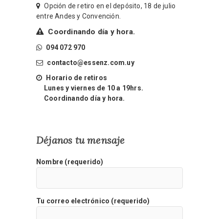
Opción de retiro en el depósito, 18 de julio
entre Andes y Convención.
Coordinando día y hora.
094 072 970
contacto@essenz.com.uy
Horario de retiros
Lunes y viernes de 10 a 19hrs.
Coordinando día y hora.
Déjanos tu mensaje
Nombre (requerido)
Tu correo electrónico (requerido)