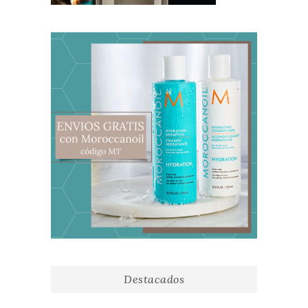
Destacados