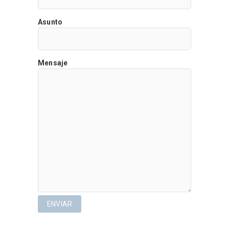
Asunto
Mensaje