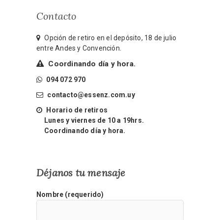
Contacto
Opción de retiro en el depósito, 18 de julio
entre Andes y Convención.
Coordinando día y hora.
094 072 970
contacto@essenz.com.uy
Horario de retiros
Lunes y viernes de 10 a 19hrs.
Coordinando día y hora.
Déjanos tu mensaje
Nombre (requerido)