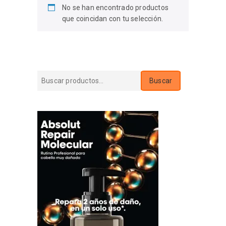
No se han encontrado productos
que coincidan con tu selección.
Buscar
Buscar
por: