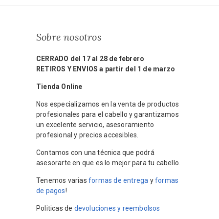
Sobre nosotros
CERRADO del 17 al 28 de febrero
RETIROS Y ENVIOS a partir del 1 de marzo
Tienda Online
Nos especializamos en la venta de productos
profesionales para el cabello y garantizamos
un excelente servicio, asesoramiento
profesional y precios accesibles.
Contamos con una técnica que podrá
asesorarte en que es lo mejor para tu cabello.
Tenemos varias
formas de entrega
y
formas
de pagos
!
Politicas de
devoluciones y reembolsos