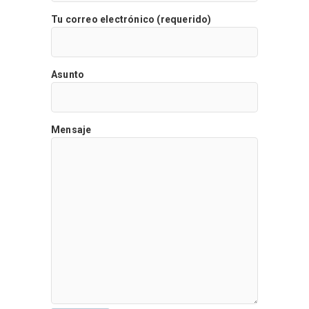
Tu correo electrónico (requerido)
Asunto
Mensaje