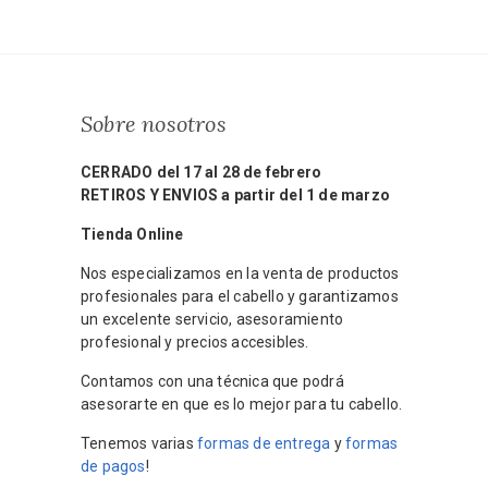
Sobre nosotros
CERRADO del 17 al 28 de febrero
RETIROS Y ENVIOS a partir del 1 de marzo
Tienda Online
Nos especializamos en la venta de productos
profesionales para el cabello y garantizamos
un excelente servicio, asesoramiento
profesional y precios accesibles.
Contamos con una técnica que podrá
asesorarte en que es lo mejor para tu cabello.
Tenemos varias
formas de entrega
y
formas
de pagos
!