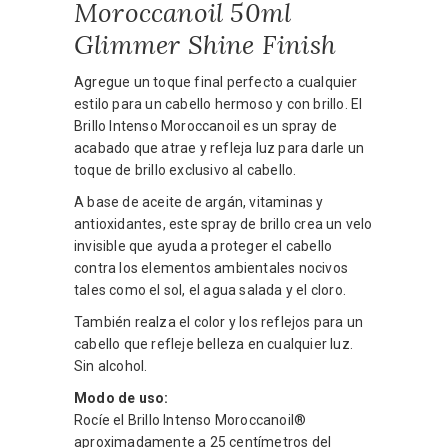
Moroccanoil 50ml
Glimmer Shine Finish
Agregue un toque final perfecto a cualquier
estilo para un cabello hermoso y con brillo. El
Brillo Intenso Moroccanoil es un spray de
acabado que atrae y refleja luz para darle un
toque de brillo exclusivo al cabello.
A base de aceite de argán, vitaminas y
antioxidantes, este spray de brillo crea un velo
invisible que ayuda a proteger el cabello
contra los elementos ambientales nocivos
tales como el sol, el agua salada y el cloro.
También realza el color y los reflejos para un
cabello que refleje belleza en cualquier luz.
Sin alcohol.
Modo de uso:
Rocíe el Brillo Intenso Moroccanoil®
aproximadamente a 25 centímetros del