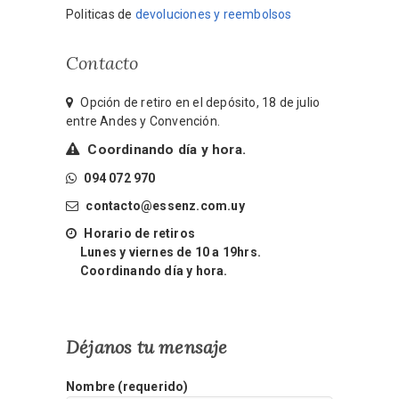
Politicas de
devoluciones y reembolsos
Contacto
Opción de retiro en el depósito, 18 de julio
entre Andes y Convención.
Coordinando día y hora.
094 072 970
contacto@essenz.com.uy
Horario de retiros
Lunes y viernes de 10 a 19hrs.
Coordinando día y hora.
Déjanos tu mensaje
Nombre (requerido)