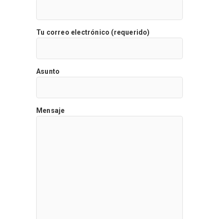
Tu correo electrónico (requerido)
Asunto
Mensaje