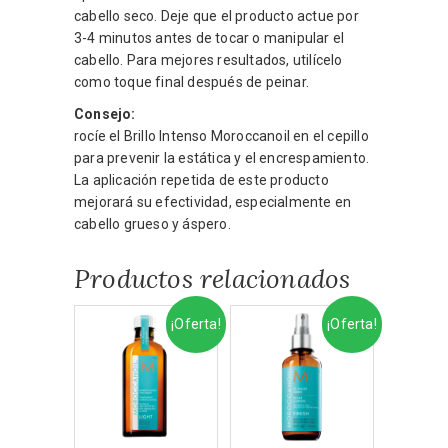
cabello seco. Deje que el producto actue por
3-4 minutos antes de tocar o manipular el
cabello. Para mejores resultados, utilícelo
como toque final después de peinar.
Consejo:
rocíe el Brillo Intenso Moroccanoil en el cepillo
para prevenir la estática y el encrespamiento.
La aplicación repetida de este producto
mejorará su efectividad, especialmente en
cabello grueso y áspero.
Productos relacionados
¡Oferta!
¡Oferta!