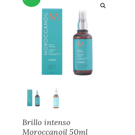
Brillo intenso
Moroccanoil 50ml