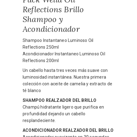
Reflections Brillo
Shampoo y
Acondicionador
Shampoo Instantaneo Luminoso Oil
Reflections 250ml
Acondicionador Instantaneo Luminoso Oil
Reflections 200ml
Un cabello hasta tres veces más suave con
luminosidad instantánea. Nuestra primera
colección con aceite de camelia y extracto de
té blanco
SHAMPOO REALZADOR DEL BRILLO
Champú hidratante ligero que purifica en
profundidad dejando un cabello
resplandeciente.
ACONDICIONADOR REALZADOR DEL BRILLO
Acondicionador suavizante en 30 segundos