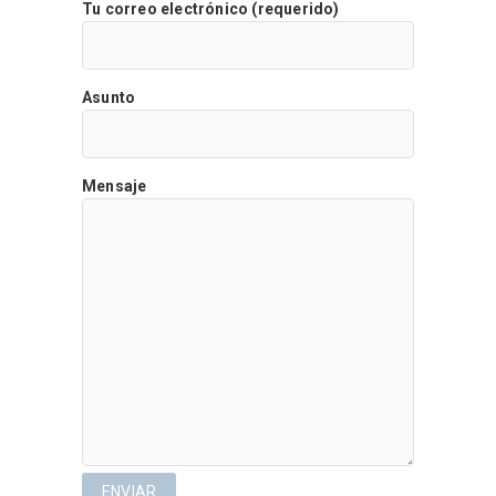
Tu correo electrónico (requerido)
Asunto
Mensaje