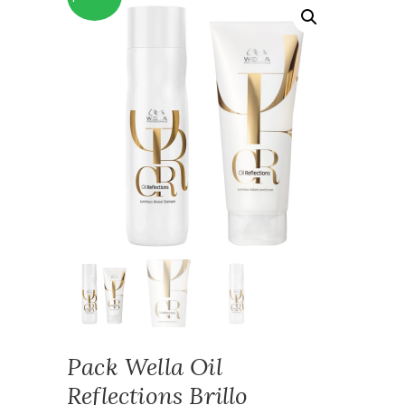
Pack Wella Oil
Reflections Brillo