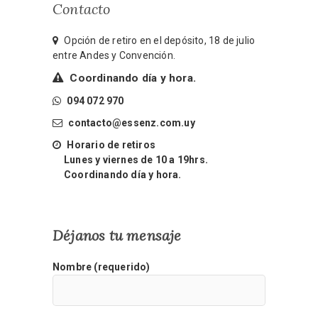
Contacto
Opción de retiro en el depósito, 18 de julio
entre Andes y Convención.
Coordinando día y hora.
094 072 970
contacto@essenz.com.uy
Horario de retiros
Lunes y viernes de 10 a 19hrs.
Coordinando día y hora.
Déjanos tu mensaje
Nombre (requerido)