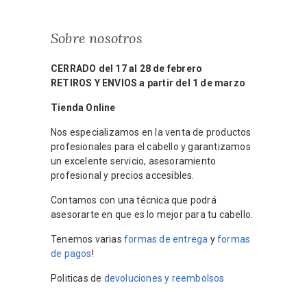
Sobre nosotros
CERRADO del 17 al 28 de febrero
RETIROS Y ENVIOS a partir del 1 de marzo
Tienda Online
Nos especializamos en la venta de productos
profesionales para el cabello y garantizamos
un excelente servicio, asesoramiento
profesional y precios accesibles.
Contamos con una técnica que podrá
asesorarte en que es lo mejor para tu cabello.
Tenemos varias
formas de entrega
y
formas
de pagos
!
Politicas de
devoluciones y reembolsos