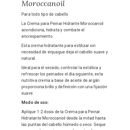
Moroccanoil
Para todo tipo de cabello
La Crema para Peinar Hidrante Moroccanoil
acondiciona, hidrata y combate el
encrespamiento.
Esta crema hidratante para estilizar sin
necesidad de enjuague deja el cabello suave y
natural.
Ideal para el secado, controlar la estática y
refrescar los peinados el día siguiente, esta
nutritiva crema a base de aceite de argán
proporciona brillo y definición con una fijación
suave.
Modo de uso:
Aplique 1-2 dosis de la Crema para Peinar
Hidratante Moroccanoil desde la mitad hasta
las puntas del cabello húmedo o seco. Seque