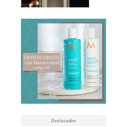
Destacados