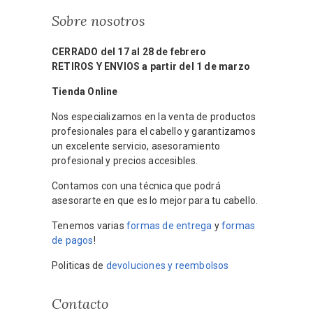
Sobre nosotros
CERRADO del 17 al 28 de febrero
RETIROS Y ENVIOS a partir del 1 de marzo
Tienda Online
Nos especializamos en la venta de productos
profesionales para el cabello y garantizamos
un excelente servicio, asesoramiento
profesional y precios accesibles.
Contamos con una técnica que podrá
asesorarte en que es lo mejor para tu cabello.
Tenemos varias
formas de entrega
y
formas
de pagos
!
Politicas de
devoluciones y reembolsos
Contacto