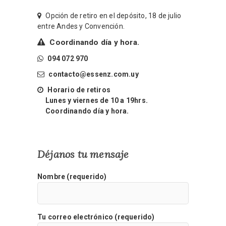
Opción de retiro en el depósito, 18 de julio
entre Andes y Convención.
Coordinando día y hora.
094 072 970
contacto@essenz.com.uy
Horario de retiros
Lunes y viernes de 10 a 19hrs.
Coordinando día y hora.
Déjanos tu mensaje
Nombre (requerido)
Tu correo electrónico (requerido)