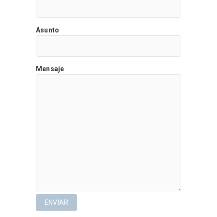
Asunto
Mensaje