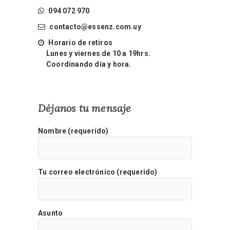
094 072 970
contacto@essenz.com.uy
Horario de retiros
Lunes y viernes de 10 a 19hrs.
Coordinando día y hora.
Déjanos tu mensaje
Nombre (requerido)
Tu correo electrónico (requerido)
Asunto