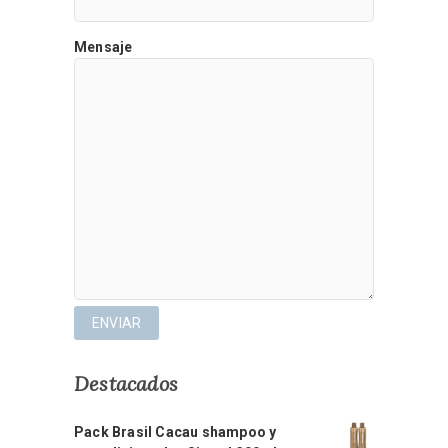
Mensaje
Destacados
Pack Brasil Cacau shampoo y